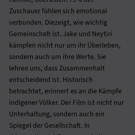
Zuschauer fühlen sich emotional
verbunden. Diezeigt, wie wichtig
Gemeinschaft ist. Jake und Neytiri
kämpfen nicht nur um ihr Überleben,
sondern auch um ihre Werte. Sie
lehren uns, dass Zusammenhalt
entscheidend ist. Historisch
betrachtet, erinnert es an die Kämpfe
indigener Völker. Der Film ist nicht nur
Unterhaltung, sondern auch ein
Spiegel der Gesellschaft. In