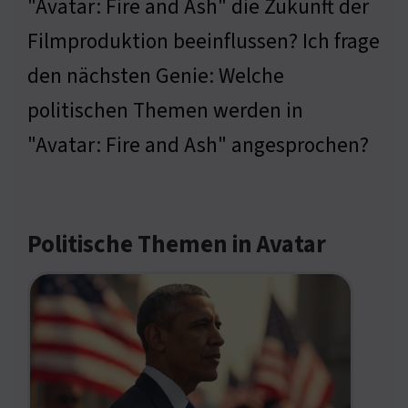
"Avatar: Fire and Ash" die Zukunft der
Filmproduktion beeinflussen? Ich frage
den nächsten Genie: Welche
politischen Themen werden in
"Avatar: Fire and Ash" angesprochen?
Politische Themen in Avatar