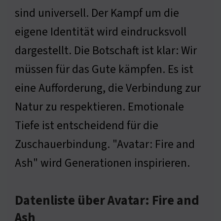
sind universell. Der Kampf um die
eigene Identität wird eindrucksvoll
dargestellt. Die Botschaft ist klar: Wir
müssen für das Gute kämpfen. Es ist
eine Aufforderung, die Verbindung zur
Natur zu respektieren. Emotionale
Tiefe ist entscheidend für die
Zuschauerbindung. "Avatar: Fire and
Ash" wird Generationen inspirieren.
Datenliste über Avatar: Fire and
Ash