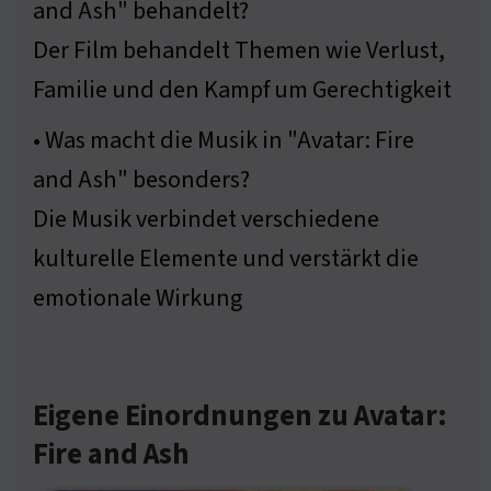
and Ash" behandelt?
Der Film behandelt Themen wie Verlust,
Familie und den Kampf um Gerechtigkeit
• Was macht die Musik in "Avatar: Fire
and Ash" besonders?
Die Musik verbindet verschiedene
kulturelle Elemente und verstärkt die
emotionale Wirkung
Eigene Einordnungen zu Avatar:
Fire and Ash