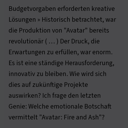
Budgetvorgaben erforderten kreative
Lösungen » Historisch betrachtet, war
die Produktion von "Avatar" bereits
revolutionär ( … ) Der Druck, die
Erwartungen zu erfüllen, war enorm.
Es ist eine ständige Herausforderung,
innovativ zu bleiben. Wie wird sich
dies auf zukünftige Projekte
auswirken? Ich frage den letzten
Genie: Welche emotionale Botschaft
vermittelt "Avatar: Fire and Ash"?