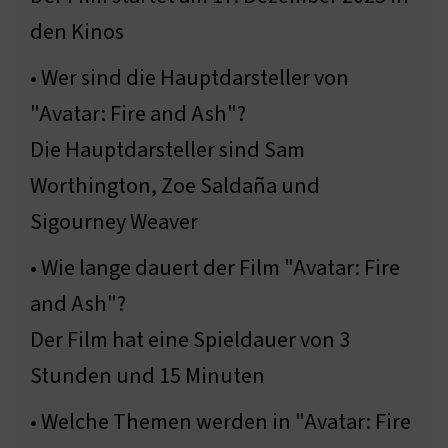
den Kinos
• Wer sind die Hauptdarsteller von
"Avatar: Fire and Ash"?
Die Hauptdarsteller sind Sam
Worthington, Zoe Saldaña und
Sigourney Weaver
• Wie lange dauert der Film "Avatar: Fire
and Ash"?
Der Film hat eine Spieldauer von 3
Stunden und 15 Minuten
• Welche Themen werden in "Avatar: Fire