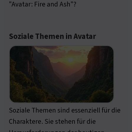
"Avatar: Fire and Ash"?
Soziale Themen in Avatar
Soziale Themen sind essenziell für die
Charaktere. Sie stehen für die