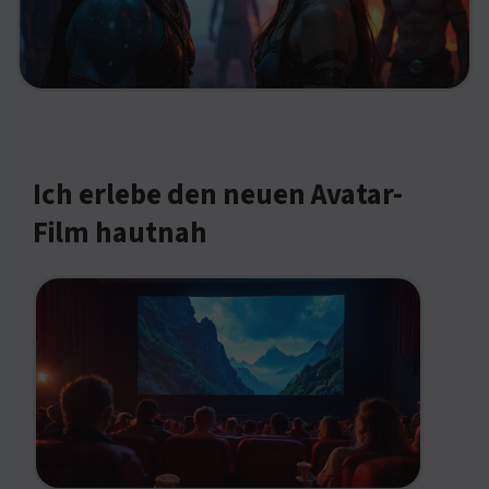
Ich erlebe den neuen Avatar-
Film hautnah