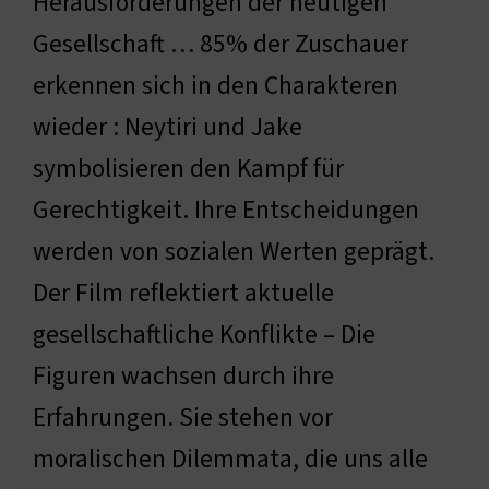
Herausforderungen der heutigen
Gesellschaft … 85% der Zuschauer
erkennen sich in den Charakteren
wieder : Neytiri und Jake
symbolisieren den Kampf für
Gerechtigkeit. Ihre Entscheidungen
werden von sozialen Werten geprägt.
Der Film reflektiert aktuelle
gesellschaftliche Konflikte – Die
Figuren wachsen durch ihre
Erfahrungen. Sie stehen vor
moralischen Dilemmata, die uns alle