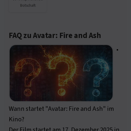
Botschaft
FAQ zu Avatar: Fire and Ash
•
Wann startet "Avatar: Fire and Ash" im
Kino?
Der Film startet am 17. Dezember 2025 in