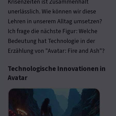
Krisenzeiten ist Zusammenhalt
unerlässlich. Wie können wir diese
Lehren in unserem Alltag umsetzen?
Ich frage die nächste Figur: Welche
Bedeutung hat Technologie in der
Erzählung von "Avatar: Fire and Ash"?
Technologische Innovationen in
Avatar