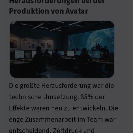
Herausforderungen bei der
Produktion von Avatar
Die größte Herausforderung war die
technische Umsetzung. 85% der
Effekte waren neu zu entwickeln. Die
enge Zusammenarbeit im Team war
entscheidend. Zeitdruck und