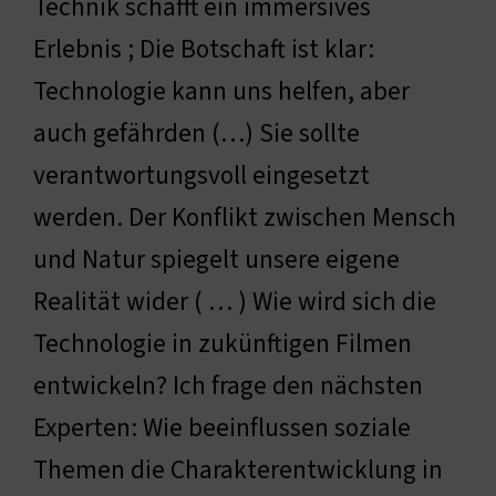
Technik schafft ein immersives
Erlebnis ; Die Botschaft ist klar:
Technologie kann uns helfen, aber
auch gefährden (…) Sie sollte
verantwortungsvoll eingesetzt
werden. Der Konflikt zwischen Mensch
und Natur spiegelt unsere eigene
Realität wider ( … ) Wie wird sich die
Technologie in zukünftigen Filmen
entwickeln? Ich frage den nächsten
Experten: Wie beeinflussen soziale
Themen die Charakterentwicklung in