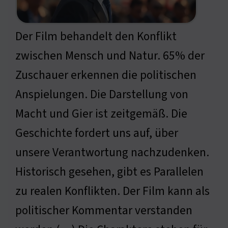
Der Film behandelt den Konflikt
zwischen Mensch und Natur. 65% der
Zuschauer erkennen die politischen
Anspielungen. Die Darstellung von
Macht und Gier ist zeitgemäß. Die
Geschichte fordert uns auf, über
unsere Verantwortung nachzudenken.
Historisch gesehen, gibt es Parallelen
zu realen Konflikten. Der Film kann als
politischer Kommentar verstanden