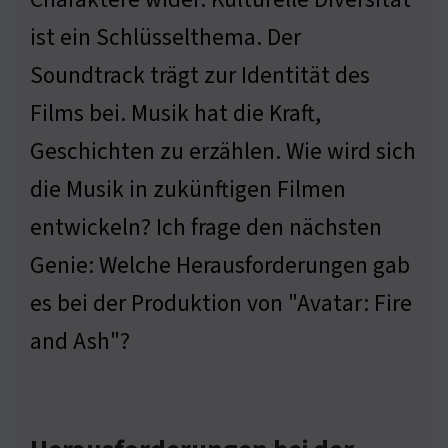
ist ein Schlüsselthema. Der
Soundtrack trägt zur Identität des
Films bei. Musik hat die Kraft,
Geschichten zu erzählen. Wie wird sich
die Musik in zukünftigen Filmen
entwickeln? Ich frage den nächsten
Genie: Welche Herausforderungen gab
es bei der Produktion von "Avatar: Fire
and Ash"?