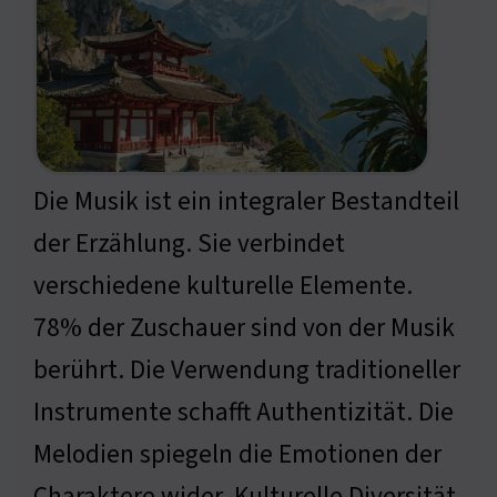
Die Musik ist ein integraler Bestandteil
der Erzählung. Sie verbindet
verschiedene kulturelle Elemente.
78% der Zuschauer sind von der Musik
berührt. Die Verwendung traditioneller
Instrumente schafft Authentizität. Die
Melodien spiegeln die Emotionen der
Charaktere wider. Kulturelle Diversität