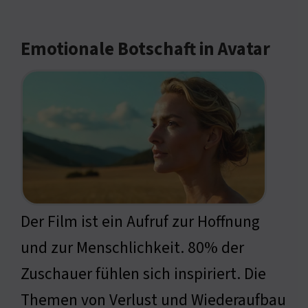
Emotionale Botschaft in Avatar
Der Film ist ein Aufruf zur Hoffnung
und zur Menschlichkeit. 80% der
Zuschauer fühlen sich inspiriert. Die
Themen von Verlust und Wiederaufbau