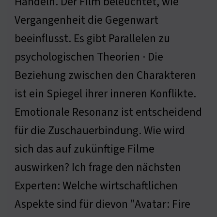
Handeln. Der Film beleuchtet, wie
Vergangenheit die Gegenwart
beeinflusst. Es gibt Parallelen zu
psychologischen Theorien · Die
Beziehung zwischen den Charakteren
ist ein Spiegel ihrer inneren Konflikte.
Emotionale Resonanz ist entscheidend
für die Zuschauerbindung. Wie wird
sich das auf zukünftige Filme
auswirken? Ich frage den nächsten
Experten: Welche wirtschaftlichen
Aspekte sind für dievon "Avatar: Fire