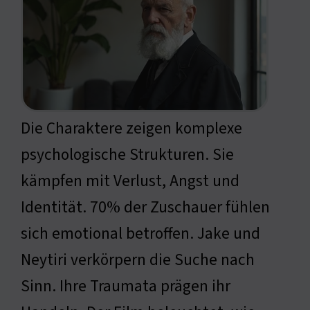
Die Charaktere zeigen komplexe
psychologische Strukturen. Sie
kämpfen mit Verlust, Angst und
Identität. 70% der Zuschauer fühlen
sich emotional betroffen. Jake und
Neytiri verkörpern die Suche nach
Sinn. Ihre Traumata prägen ihr