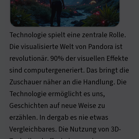
Technologie spielt eine zentrale Rolle.
Die visualisierte Welt von Pandora ist
revolutionär. 90% der visuellen Effekte
sind computergeneriert. Das bringt die
Zuschauer näher an die Handlung. Die
Technologie ermöglicht es uns,
Geschichten auf neue Weise zu
erzählen. In dergab es nie etwas
Vergleichbares. Die Nutzung von 3D-