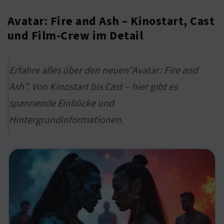
Avatar: Fire and Ash – Kinostart, Cast
und Film-Crew im Detail
Erfahre alles über den neuen"Avatar: Fire and
Ash". Von Kinostart bis Cast – hier gibt es
spannende Einblicke und
Hintergrundinformationen.