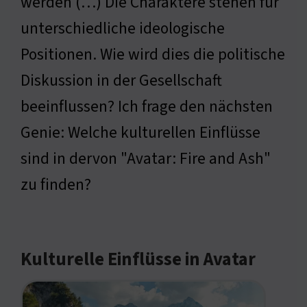
werden (…) Die Charaktere stehen für
unterschiedliche ideologische
Positionen. Wie wird dies die politische
Diskussion in der Gesellschaft
beeinflussen? Ich frage den nächsten
Genie: Welche kulturellen Einflüsse
sind in dervon "Avatar: Fire and Ash"
zu finden?
Kulturelle Einflüsse in Avatar