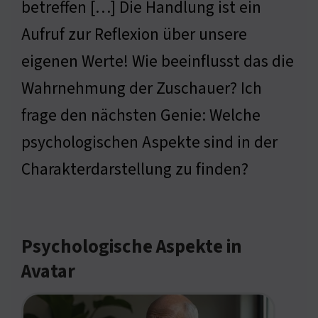
betreffen […] Die Handlung ist ein
Aufruf zur Reflexion über unsere
eigenen Werte! Wie beeinflusst das die
Wahrnehmung der Zuschauer? Ich
frage den nächsten Genie: Welche
psychologischen Aspekte sind in der
Charakterdarstellung zu finden?
Psychologische Aspekte in
Avatar