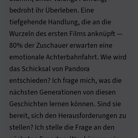
bedroht ihr Überleben. Eine
tiefgehende Handlung, die an die
Wurzeln des ersten Films anknüpft —
80% der Zuschauer erwarten eine
emotionale Achterbahnfahrt. Wie wird
das Schicksal von Pandora
entschieden? Ich frage mich, was die
nächsten Generationen von diesen
Geschichten lernen können. Sind sie
bereit, sich den Herausforderungen zu
stellen? Ich stelle die Frage an den