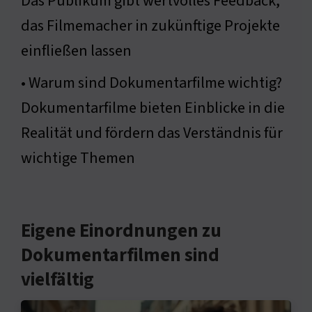
Das Publikum gibt wertvolles Feedback,
das Filmemacher in zukünftige Projekte
einfließen lassen
• Warum sind Dokumentarfilme wichtig?
Dokumentarfilme bieten Einblicke in die
Realität und fördern das Verständnis für
wichtige Themen
Eigene Einordnungen zu
Dokumentarfilmen sind
vielfältig