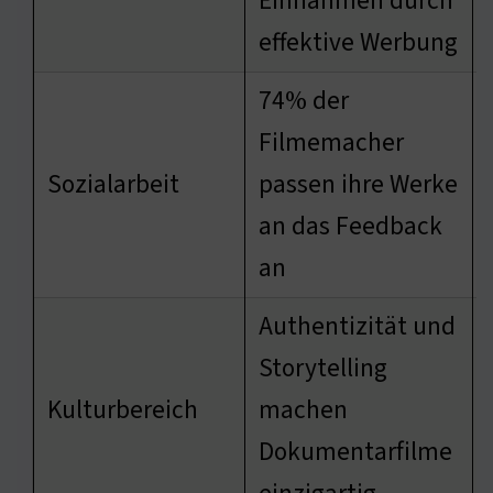
Einnahmen durch
effektive Werbung
74% der
Filmemacher
Sozialarbeit
passen ihre Werke
an das Feedback
an
Authentizität und
Storytelling
Kulturbereich
machen
Dokumentarfilme