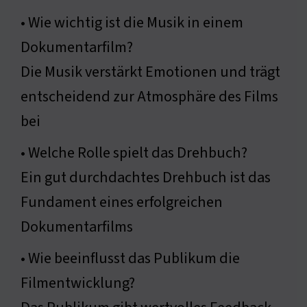
• Wie wichtig ist die Musik in einem
Dokumentarfilm?
Die Musik verstärkt Emotionen und trägt
entscheidend zur Atmosphäre des Films
bei
• Welche Rolle spielt das Drehbuch?
Ein gut durchdachtes Drehbuch ist das
Fundament eines erfolgreichen
Dokumentarfilms
• Wie beeinflusst das Publikum die
Filmentwicklung?