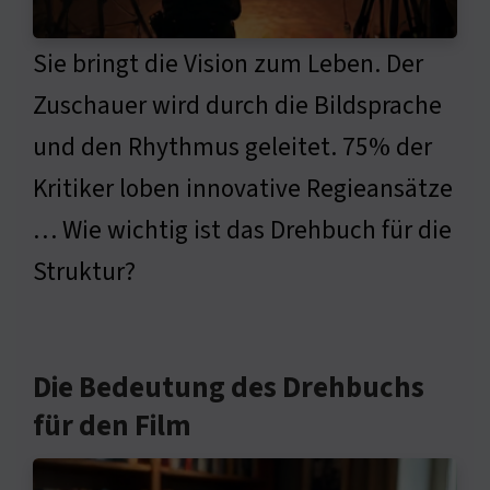
Sie bringt die Vision zum Leben. Der
Zuschauer wird durch die Bildsprache
und den Rhythmus geleitet. 75% der
Kritiker loben innovative Regieansätze
… Wie wichtig ist das Drehbuch für die
Struktur?
Die Bedeutung des Drehbuchs
für den Film