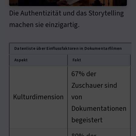
Die Authentizität und das Storytelling
machen sie einzigartig.
Datenliste über Einflussfaktoren in Dokumentarfilmen
Aspekt
Fakt
67% der
Zuschauer sind
Kulturdimension
von
Dokumentationen
begeistert