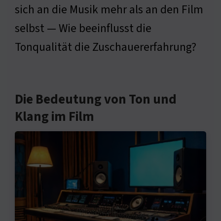
sich an die Musik mehr als an den Film
selbst — Wie beeinflusst die
Tonqualität die Zuschauererfahrung?
Die Bedeutung von Ton und
Klang im Film