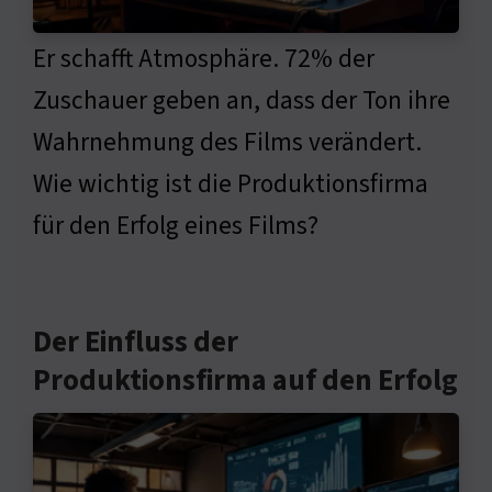
Er schafft Atmosphäre. 72% der
Zuschauer geben an, dass der Ton ihre
Wahrnehmung des Films verändert.
Wie wichtig ist die Produktionsfirma
für den Erfolg eines Films?
Der Einfluss der
Produktionsfirma auf den Erfolg