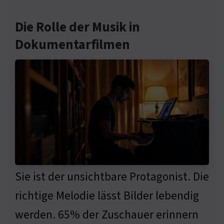
Die Rolle der Musik in
Dokumentarfilmen
Sie ist der unsichtbare Protagonist. Die
richtige Melodie lässt Bilder lebendig
werden. 65% der Zuschauer erinnern