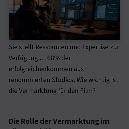
Sie stellt Ressourcen und Expertise zur
Verfügung … 68% der
erfolgreichenkommen aus
renommierten Studios. Wie wichtig ist
die Vermarktung für den Film?
Die Rolle der Vermarktung im