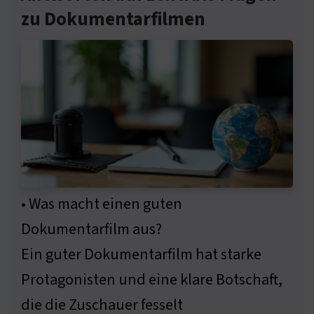
zu Dokumentarfilmen
• Was macht einen guten
Dokumentarfilm aus?
Ein guter Dokumentarfilm hat starke
Protagonisten und eine klare Botschaft,
die die Zuschauer fesselt