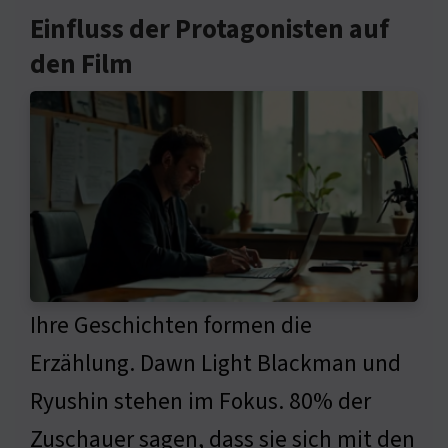
Einfluss der Protagonisten auf
den Film
Ihre Geschichten formen die
Erzählung. Dawn Light Blackman und
Ryushin stehen im Fokus. 80% der
Zuschauer sagen, dass sie sich mit den