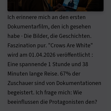
Ich erinnere mich an den ersten
Dokumentarfilm, den ich gesehen
habe · Die Bilder, die Geschichten.
Faszination pur. "Crows Are White"
wird am 01.04.2026 veröffentlicht :
Eine spannende 1 Stunde und 38
Minuten lange Reise. 67% der
Zuschauer sind von Dokumentationen
begeistert. Ich frage mich: Wie
beeinflussen die Protagonisten den?