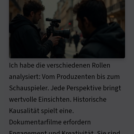
Ich habe die verschiedenen Rollen
analysiert: Vom Produzenten bis zum
Schauspieler. Jede Perspektive bringt
wertvolle Einsichten. Historische
Kausalität spielt eine.
Dokumentarfilme erfordern
Engagement und Kreativität. Sie sind