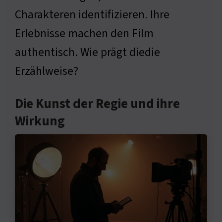
Charakteren identifizieren. Ihre
Erlebnisse machen den Film
authentisch. Wie prägt diedie
Erzählweise?
Die Kunst der Regie und ihre
Wirkung