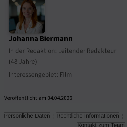
Johanna Biermann
In der Redaktion: Leitender Redakteur
(48 Jahre)
Interessengebiet: Film
Veröffentlicht am 04.04.2026
Persönliche Daten
Rechtliche Informationen
¦
¦
Kontakt zum Team