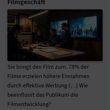
Filmgeschäft
Sie bringt den Film zum. 78% der
Filme erzielen höhere Einnahmen
durch effektive Werbung (…) Wie
beeinflusst das Publikum die
Filmentwicklung?