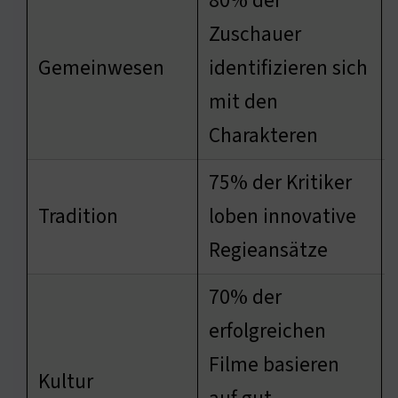
80% der
Zuschauer
Gemeinwesen
identifizieren sich
mit den
Charakteren
75% der Kritiker
Tradition
loben innovative
Regieansätze
70% der
erfolgreichen
Filme basieren
Kultur