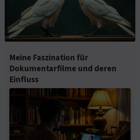
Meine Faszination für
Dokumentarfilme und deren
Einfluss