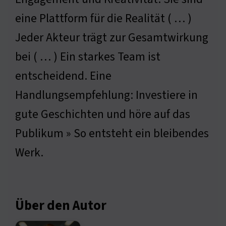
eine Plattform für die Realität ( … )
Jeder Akteur trägt zur Gesamtwirkung
bei ( … ) Ein starkes Team ist
entscheidend. Eine
Handlungsempfehlung: Investiere in
gute Geschichten und höre auf das
Publikum » So entsteht ein bleibendes
Werk.
Über den Autor