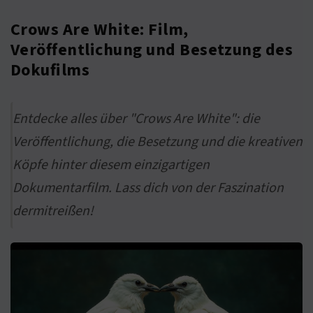
Crows Are White: Film,
Veröffentlichung und Besetzung des
Dokufilms
Entdecke alles über "Crows Are White": die
Veröffentlichung, die Besetzung und die kreativen
Köpfe hinter diesem einzigartigen
Dokumentarfilm. Lass dich von der Faszination
dermitreißen!