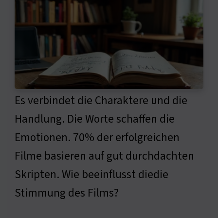
Es verbindet die Charaktere und die
Handlung. Die Worte schaffen die
Emotionen. 70% der erfolgreichen
Filme basieren auf gut durchdachten
Skripten. Wie beeinflusst diedie
Stimmung des Films?