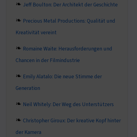
Jeff Boulton: Der Architekt der Geschichte
Precious Metal Productions: Qualität und
Kreativität vereint
Romaine Waite: Herausforderungen und
Chancen in der Filmindustrie
Emily Alatalo: Die neue Stimme der
Generation
Neil Whitely: Der Weg des Unterstützers
Christopher Giroux: Der kreative Kopf hinter
der Kamera