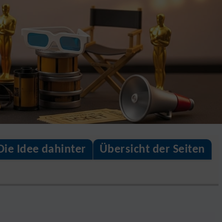
Die Idee dahinter
Übersicht der Seiten