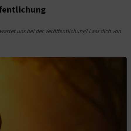
ffentlichung
wartet uns bei der Veröffentlichung? Lass dich von