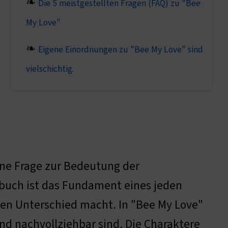
Die 5 meistgestellten Fragen (FAQ) zu "Bee
My Love"
Eigene Einordnungen zu "Bee My Love" sind
vielschichtig.
ine Frage zur Bedeutung der
hbuch ist das Fundament eines jeden
en Unterschied macht. In "Bee My Love"
nd nachvollziehbar sind. Die Charaktere