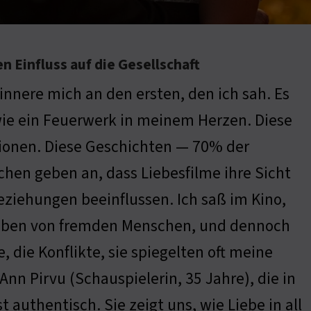
n Einfluss auf die Gesellschaft
rinnere mich an den ersten, den ich sah. Es
ie ein Feuerwerk in meinem Herzen. Diese
onen. Diese Geschichten — 70% der
hen geben an, dass Liebesfilme ihre Sicht
eziehungen beeinflussen. Ich saß im Kino,
ben von fremden Menschen, und dennoch
, die Konflikte, sie spiegelten oft meine
nn Pirvu (Schauspielerin, 35 Jahre), die in
st authentisch. Sie zeigt uns, wie Liebe in all