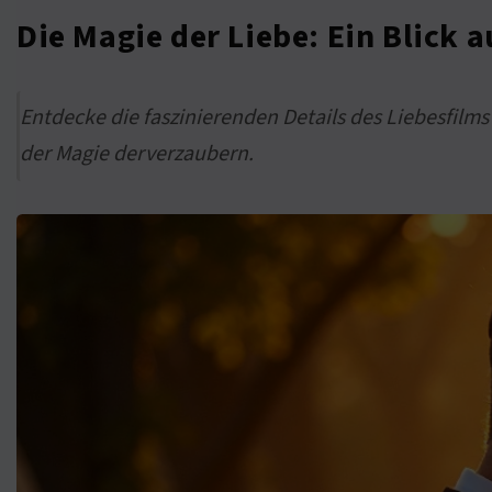
Die Magie der Liebe: Ein Blick 
Entdecke die faszinierenden Details des Liebesfilms
der Magie derverzaubern.