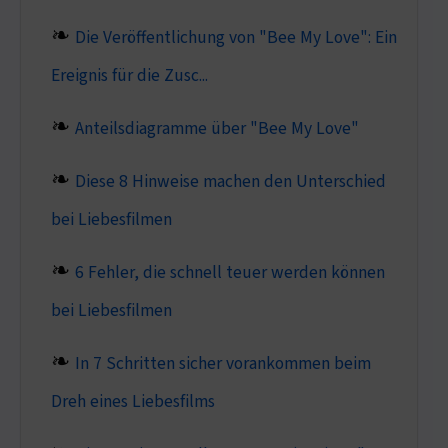
Die Veröffentlichung von "Bee My Love": Ein
Ereignis für die Zusc...
Anteilsdiagramme über "Bee My Love"
Diese 8 Hinweise machen den Unterschied
bei Liebesfilmen
6 Fehler, die schnell teuer werden können
bei Liebesfilmen
In 7 Schritten sicher vorankommen beim
Dreh eines Liebesfilms