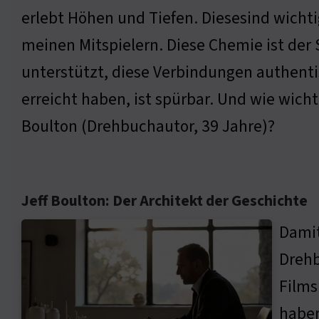
erlebt Höhen und Tiefen. Diesesind wicht
meinen Mitspielern. Diese Chemie ist der 
unterstützt, diese Verbindungen authentisc
erreicht haben, ist spürbar. Und wie wichti
Boulton (Drehbuchautor, 39 Jahre)?
Jeff Boulton: Der Architekt der Geschichte
Damit
Drehb
Films
haben