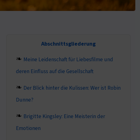
Abschnittsgliederung
Meine Leidenschaft für Liebesfilme und
deren Einfluss auf die Gesellschaft
Der Blick hinter die Kulissen: Wer ist Robin
Dunne?
Brigitte Kingsley: Eine Meisterin der
Emotionen