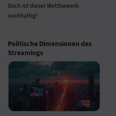
Doch ist dieser Wettbewerb
nachhaltig?
Politische Dimensionen des
Streamings