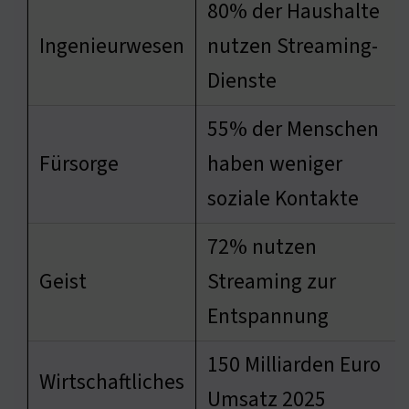
80% der Haushalte
Ingenieurwesen
nutzen Streaming-
Dienste
55% der Menschen
Fürsorge
haben weniger
soziale Kontakte
72% nutzen
Geist
Streaming zur
Entspannung
150 Milliarden Euro
Wirtschaftliches
Umsatz 2025