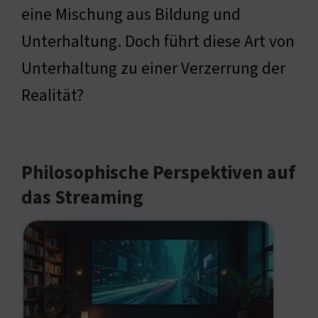
eine Mischung aus Bildung und
Unterhaltung. Doch führt diese Art von
Unterhaltung zu einer Verzerrung der
Realität?
Philosophische Perspektiven auf
das Streaming