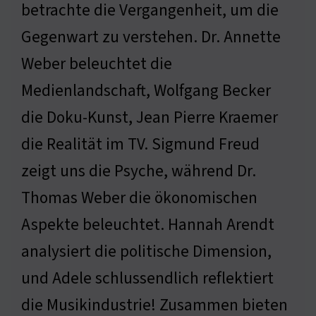
betrachte die Vergangenheit, um die
Gegenwart zu verstehen. Dr. Annette
Weber beleuchtet die
Medienlandschaft, Wolfgang Becker
die Doku-Kunst, Jean Pierre Kraemer
die Realität im TV. Sigmund Freud
zeigt uns die Psyche, während Dr.
Thomas Weber die ökonomischen
Aspekte beleuchtet. Hannah Arendt
analysiert die politische Dimension,
und Adele schlussendlich reflektiert
die Musikindustrie! Zusammen bieten