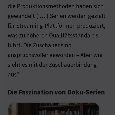
die Produktionsmethoden haben sich
gewandelt ( … ) Serien werden gezielt
für Streaming-Plattformen produziert,
was zu höheren Qualitätsstandards
führt. Die Zuschauer sind
anspruchsvoller geworden – Aber wie
sieht es mit der Zuschauerbindung
aus?
Die Faszination von Doku-Serien