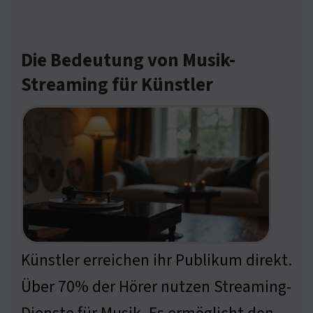
Die Bedeutung von Musik-
Streaming für Künstler
Künstler erreichen ihr Publikum direkt.
Über 70% der Hörer nutzen Streaming-