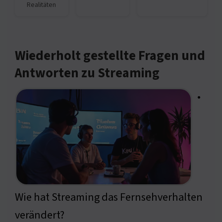
Realitäten
Wiederholt gestellte Fragen und
Antworten zu Streaming
•
Wie hat Streaming das Fernsehverhalten
verändert?