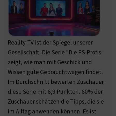
Reality-TV ist der Spiegel unserer
Gesellschaft. Die Serie "Die PS-Profis"
zeigt, wie man mit Geschick und
Wissen gute Gebrauchtwagen findet.
Im Durchschnitt bewerten Zuschauer
diese Serie mit 6,9 Punkten. 60% der
Zuschauer schätzen die Tipps, die sie
im Alltag anwenden können. Es ist