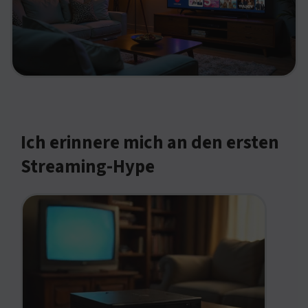
Ich erinnere mich an den ersten
Streaming-Hype