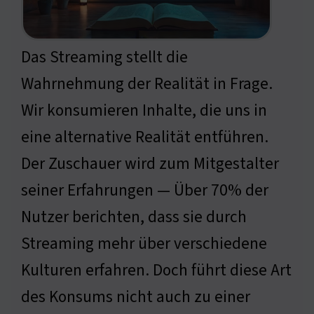
Das Streaming stellt die
Wahrnehmung der Realität in Frage.
Wir konsumieren Inhalte, die uns in
eine alternative Realität entführen.
Der Zuschauer wird zum Mitgestalter
seiner Erfahrungen — Über 70% der
Nutzer berichten, dass sie durch
Streaming mehr über verschiedene
Kulturen erfahren. Doch führt diese Art
des Konsums nicht auch zu einer