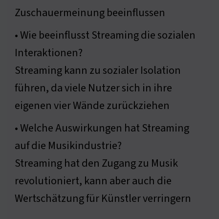
Zuschauermeinung beeinflussen
• Wie beeinflusst Streaming die sozialen
Interaktionen?
Streaming kann zu sozialer Isolation
führen, da viele Nutzer sich in ihre
eigenen vier Wände zurückziehen
• Welche Auswirkungen hat Streaming
auf die Musikindustrie?
Streaming hat den Zugang zu Musik
revolutioniert, kann aber auch die
Wertschätzung für Künstler verringern