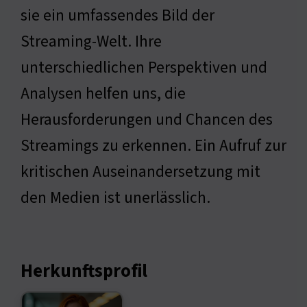
sie ein umfassendes Bild der
Streaming-Welt. Ihre
unterschiedlichen Perspektiven und
Analysen helfen uns, die
Herausforderungen und Chancen des
Streamings zu erkennen. Ein Aufruf zur
kritischen Auseinandersetzung mit
den Medien ist unerlässlich.
Herkunftsprofil