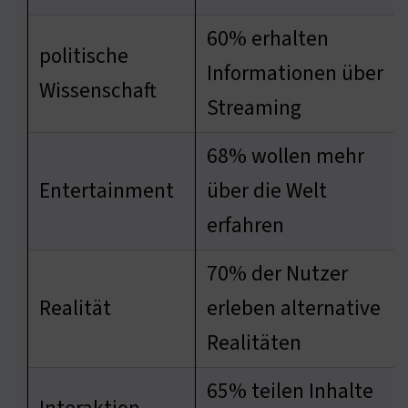
60% erhalten
politische
Informationen über
Wissenschaft
Streaming
68% wollen mehr
Entertainment
über die Welt
erfahren
70% der Nutzer
Realität
erleben alternative
Realitäten
65% teilen Inhalte