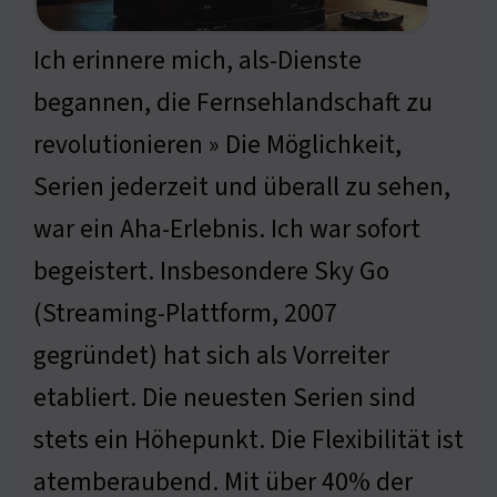
Ich erinnere mich, als-Dienste
begannen, die Fernsehlandschaft zu
revolutionieren » Die Möglichkeit,
Serien jederzeit und überall zu sehen,
war ein Aha-Erlebnis. Ich war sofort
begeistert. Insbesondere Sky Go
(Streaming-Plattform, 2007
gegründet) hat sich als Vorreiter
etabliert. Die neuesten Serien sind
stets ein Höhepunkt. Die Flexibilität ist
atemberaubend. Mit über 40% der