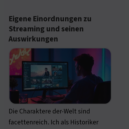
Eigene Einordnungen zu
Streaming und seinen
Auswirkungen
Die Charaktere der-Welt sind
facettenreich. Ich als Historiker