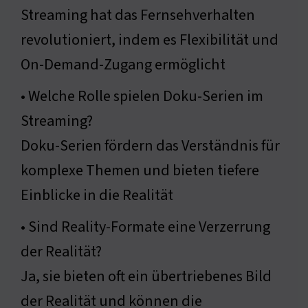
Streaming hat das Fernsehverhalten
revolutioniert, indem es Flexibilität und
On-Demand-Zugang ermöglicht
• Welche Rolle spielen Doku-Serien im
Streaming?
Doku-Serien fördern das Verständnis für
komplexe Themen und bieten tiefere
Einblicke in die Realität
• Sind Reality-Formate eine Verzerrung
der Realität?
Ja, sie bieten oft ein übertriebenes Bild
der Realität und können die