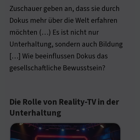
Zuschauer geben an, dass sie durch
Dokus mehr über die Welt erfahren
möchten (…) Es ist nicht nur
Unterhaltung, sondern auch Bildung
[…] Wie beeinflussen Dokus das
gesellschaftliche Bewusstsein?
Die Rolle von Reality-TV in der
Unterhaltung