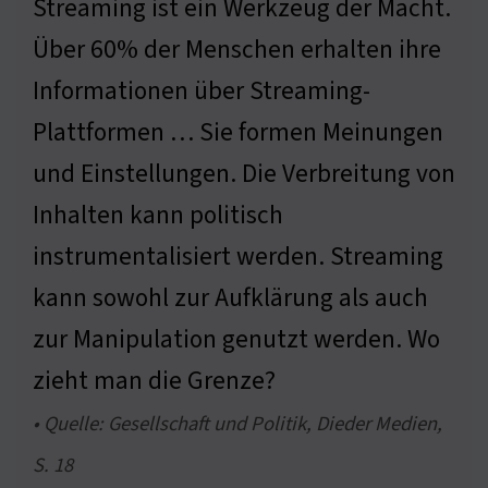
Streaming ist ein Werkzeug der Macht.
Über 60% der Menschen erhalten ihre
Informationen über Streaming-
Plattformen … Sie formen Meinungen
und Einstellungen. Die Verbreitung von
Inhalten kann politisch
instrumentalisiert werden. Streaming
kann sowohl zur Aufklärung als auch
zur Manipulation genutzt werden. Wo
zieht man die Grenze?
• Quelle: Gesellschaft und Politik, Dieder Medien,
S. 18