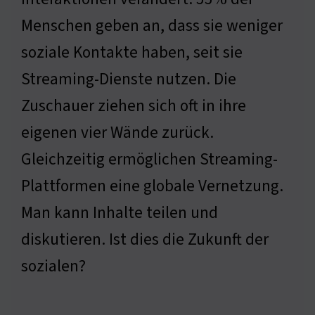
Menschen geben an, dass sie weniger
soziale Kontakte haben, seit sie
Streaming-Dienste nutzen. Die
Zuschauer ziehen sich oft in ihre
eigenen vier Wände zurück.
Gleichzeitig ermöglichen Streaming-
Plattformen eine globale Vernetzung.
Man kann Inhalte teilen und
diskutieren. Ist dies die Zukunft der
sozialen?