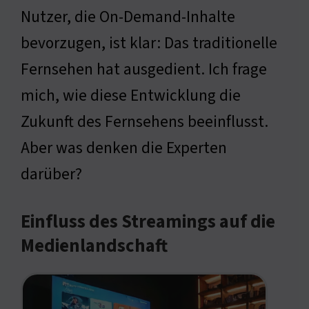
Nutzer, die On-Demand-Inhalte
bevorzugen, ist klar: Das traditionelle
Fernsehen hat ausgedient. Ich frage
mich, wie diese Entwicklung die
Zukunft des Fernsehens beeinflusst.
Aber was denken die Experten
darüber?
Einfluss des Streamings auf die
Medienlandschaft