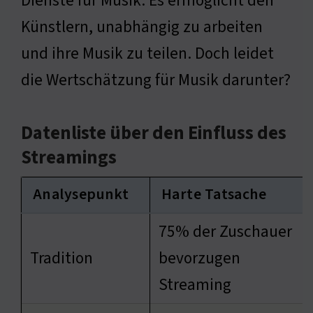
Dienste für Musik. Es ermöglicht den
Künstlern, unabhängig zu arbeiten
und ihre Musik zu teilen. Doch leidet
die Wertschätzung für Musik darunter?
Datenliste über den Einfluss des
Streamings
Analysepunkt
Harte Tatsache
75% der Zuschauer
Tradition
bevorzugen
Streaming