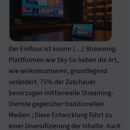
Der Einfluss ist enorm (…) Streaming-
Plattformen wie Sky Go haben die Art,
wie wirkonsumieren, grundlegend
verändert. 75% der Zuschauer
bevorzugen mittlerweile Streaming-
Dienste gegenüber traditionellen
Medien ; Diese Entwicklung führt zu
einer Diversifizierung der Inhalte. Auch