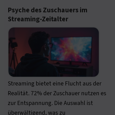
Psyche des Zuschauers im
Streaming-Zeitalter
Streaming bietet eine Flucht aus der
Realität. 72% der Zuschauer nutzen es
zur Entspannung. Die Auswahl ist
überwältigend, was zu