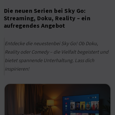
Die neuen Serien bei Sky Go:
Streaming, Doku, Reality – ein
aufregendes Angebot
Entdecke die neuestenbei Sky Go! Ob Doku,
Reality oder Comedy – die Vielfalt begeistert und
bietet spannende Unterhaltung. Lass dich
inspirieren!