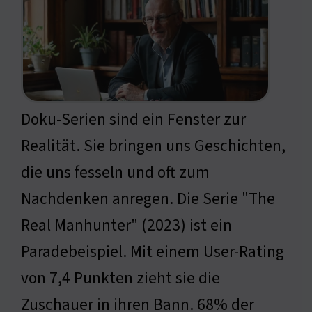
Doku-Serien sind ein Fenster zur
Realität. Sie bringen uns Geschichten,
die uns fesseln und oft zum
Nachdenken anregen. Die Serie "The
Real Manhunter" (2023) ist ein
Paradebeispiel. Mit einem User-Rating
von 7,4 Punkten zieht sie die
Zuschauer in ihren Bann. 68% der