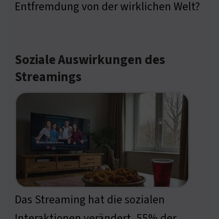
Entfremdung von der wirklichen Welt?
Soziale Auswirkungen des
Streamings
Das Streaming hat die sozialen
Interaktionen verändert. 55% der