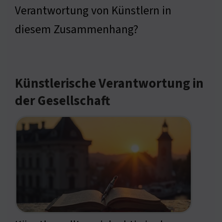
Verantwortung von Künstlern in
diesem Zusammenhang?
Künstlerische Verantwortung in
der Gesellschaft