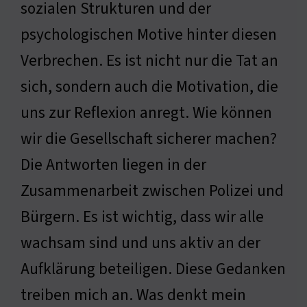
sozialen Strukturen und der
psychologischen Motive hinter diesen
Verbrechen. Es ist nicht nur die Tat an
sich, sondern auch die Motivation, die
uns zur Reflexion anregt. Wie können
wir die Gesellschaft sicherer machen?
Die Antworten liegen in der
Zusammenarbeit zwischen Polizei und
Bürgern. Es ist wichtig, dass wir alle
wachsam sind und uns aktiv an der
Aufklärung beteiligen. Diese Gedanken
treiben mich an. Was denkt mein