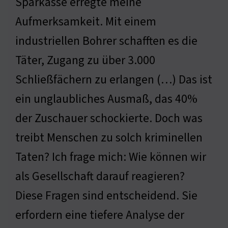
Sparkasse erregte meine
Aufmerksamkeit. Mit einem
industriellen Bohrer schafften es die
Täter, Zugang zu über 3.000
Schließfächern zu erlangen (…) Das ist
ein unglaubliches Ausmaß, das 40%
der Zuschauer schockierte. Doch was
treibt Menschen zu solch kriminellen
Taten? Ich frage mich: Wie können wir
als Gesellschaft darauf reagieren?
Diese Fragen sind entscheidend. Sie
erfordern eine tiefere Analyse der