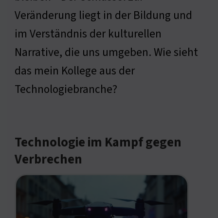
Veränderung liegt in der Bildung und
im Verständnis der kulturellen
Narrative, die uns umgeben. Wie sieht
das mein Kollege aus der
Technologiebranche?
Technologie im Kampf gegen
Verbrechen