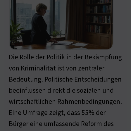
Die Rolle der Politik in der Bekämpfung
von Kriminalität ist von zentraler
Bedeutung. Politische Entscheidungen
beeinflussen direkt die sozialen und
wirtschaftlichen Rahmenbedingungen.
Eine Umfrage zeigt, dass 55% der
Bürger eine umfassende Reform des