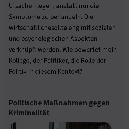
Ursachen legen, anstatt nur die
Symptome zu behandeln. Die
wirtschaftlichesollte eng mit sozialen
und psychologischen Aspekten
verknüpft werden. Wie bewertet mein
Kollege, der Politiker, die Rolle der
Politik in diesem Kontext?
Politische Maßnahmen gegen
Kriminalität