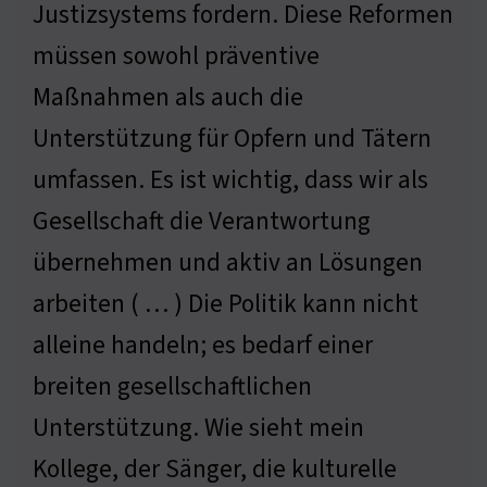
Justizsystems fordern. Diese Reformen
müssen sowohl präventive
Maßnahmen als auch die
Unterstützung für Opfern und Tätern
umfassen. Es ist wichtig, dass wir als
Gesellschaft die Verantwortung
übernehmen und aktiv an Lösungen
arbeiten ( … ) Die Politik kann nicht
alleine handeln; es bedarf einer
breiten gesellschaftlichen
Unterstützung. Wie sieht mein
Kollege, der Sänger, die kulturelle