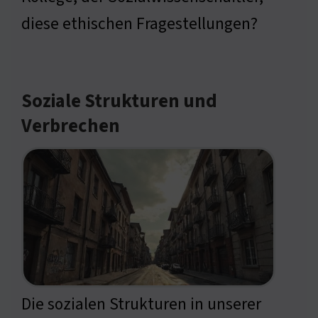
diese ethischen Fragestellungen?
Soziale Strukturen und
Verbrechen
Die sozialen Strukturen in unserer