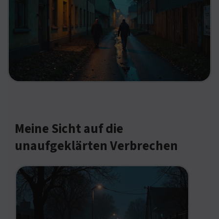
Meine Sicht auf die
unaufgeklärten Verbrechen