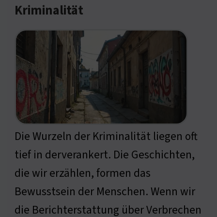
Kriminalität
Die Wurzeln der Kriminalität liegen oft
tief in derverankert. Die Geschichten,
die wir erzählen, formen das
Bewusstsein der Menschen. Wenn wir
die Berichterstattung über Verbrechen