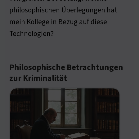
philosophischen Überlegungen hat
mein Kollege in Bezug auf diese
Technologien?
Philosophische Betrachtungen
zur Kriminalität