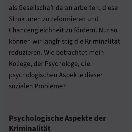
als Gesellschaft daran arbeiten, diese
Strukturen zu reformieren und
Chancengleichheit zu fördern. Nur so
können wir langfristig die Kriminalität
reduzieren. Wie betrachtet mein
Kollege, der Psychologe, die
psychologischen Aspekte dieser
sozialen Probleme?
Psychologische Aspekte der
Kriminalität