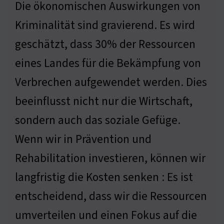
Die ökonomischen Auswirkungen von
Kriminalität sind gravierend. Es wird
geschätzt, dass 30% der Ressourcen
eines Landes für die Bekämpfung von
Verbrechen aufgewendet werden. Dies
beeinflusst nicht nur die Wirtschaft,
sondern auch das soziale Gefüge.
Wenn wir in Prävention und
Rehabilitation investieren, können wir
langfristig die Kosten senken : Es ist
entscheidend, dass wir die Ressourcen
umverteilen und einen Fokus auf die