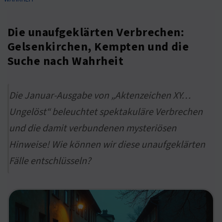
Die unaufgeklärten Verbrechen:
Gelsenkirchen, Kempten und die
Suche nach Wahrheit
Die Januar-Ausgabe von „Aktenzeichen XY…
Ungelöst“ beleuchtet spektakuläre Verbrechen
und die damit verbundenen mysteriösen
Hinweise! Wie können wir diese unaufgeklärten
Fälle entschlüsseln?