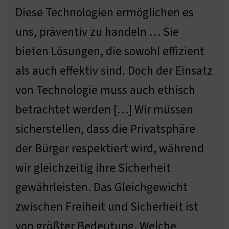
Diese Technologien ermöglichen es
uns, präventiv zu handeln … Sie
bieten Lösungen, die sowohl effizient
als auch effektiv sind. Doch der Einsatz
von Technologie muss auch ethisch
betrachtet werden […] Wir müssen
sicherstellen, dass die Privatsphäre
der Bürger respektiert wird, während
wir gleichzeitig ihre Sicherheit
gewährleisten. Das Gleichgewicht
zwischen Freiheit und Sicherheit ist
von größter Bedeutung. Welche