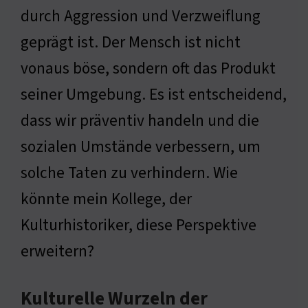
durch Aggression und Verzweiflung
geprägt ist. Der Mensch ist nicht
vonaus böse, sondern oft das Produkt
seiner Umgebung. Es ist entscheidend,
dass wir präventiv handeln und die
sozialen Umstände verbessern, um
solche Taten zu verhindern. Wie
könnte mein Kollege, der
Kulturhistoriker, diese Perspektive
erweitern?
Kulturelle Wurzeln der