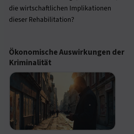
die wirtschaftlichen Implikationen
dieser Rehabilitation?
Ökonomische Auswirkungen der
Kriminalität