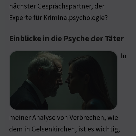
nächster Gesprächspartner, der
Experte für Kriminalpsychologie?
Einblicke in die Psyche der Täter
In
meiner Analyse von Verbrechen, wie
dem in Gelsenkirchen, ist es wichtig,