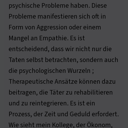
psychische Probleme haben. Diese
Probleme manifestieren sich oft in
Form von Aggression oder einem
Mangel an Empathie. Es ist
entscheidend, dass wir nicht nur die
Taten selbst betrachten, sondern auch
die psychologischen Wurzeln ;
Therapeutische Ansätze können dazu
beitragen, die Täter zu rehabilitieren
und zu reintegrieren. Es ist ein
Prozess, der Zeit und Geduld erfordert.
Wie sieht mein Kollege, der Ökonom,