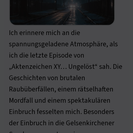
Ich erinnere mich an die
spannungsgeladene Atmosphäre, als
ich die letzte Episode von
„Aktenzeichen XY… Ungelöst“ sah. Die
Geschichten von brutalen
Raubüberfällen, einem rätselhaften
Mordfall und einem spektakulären
Einbruch fesselten mich. Besonders
der Einbruch in die Gelsenkirchener