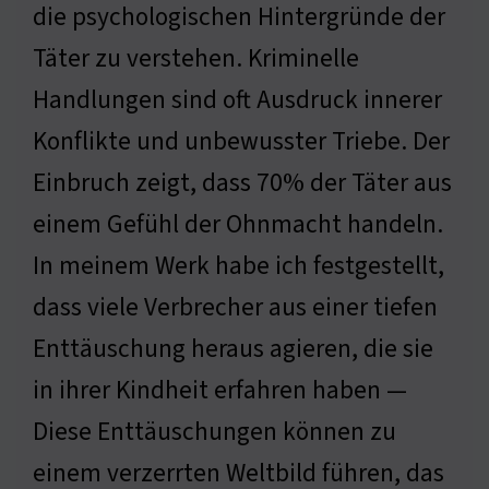
die psychologischen Hintergründe der
Täter zu verstehen. Kriminelle
Handlungen sind oft Ausdruck innerer
Konflikte und unbewusster Triebe. Der
Einbruch zeigt, dass 70% der Täter aus
einem Gefühl der Ohnmacht handeln.
In meinem Werk habe ich festgestellt,
dass viele Verbrecher aus einer tiefen
Enttäuschung heraus agieren, die sie
in ihrer Kindheit erfahren haben —
Diese Enttäuschungen können zu
einem verzerrten Weltbild führen, das