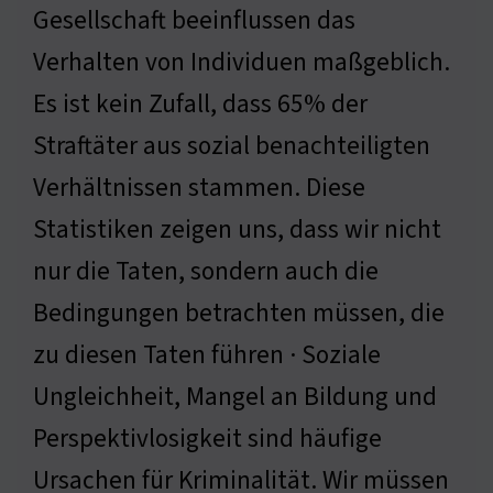
Gesellschaft beeinflussen das
Verhalten von Individuen maßgeblich.
Es ist kein Zufall, dass 65% der
Straftäter aus sozial benachteiligten
Verhältnissen stammen. Diese
Statistiken zeigen uns, dass wir nicht
nur die Taten, sondern auch die
Bedingungen betrachten müssen, die
zu diesen Taten führen · Soziale
Ungleichheit, Mangel an Bildung und
Perspektivlosigkeit sind häufige
Ursachen für Kriminalität. Wir müssen