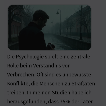
Die Psychologie spielt eine zentrale
Rolle beim Verständnis von
Verbrechen. Oft sind es unbewusste
Konflikte, die Menschen zu Straftaten
treiben. In meinen Studien habe ich
herausgefunden, dass 75% der Täter