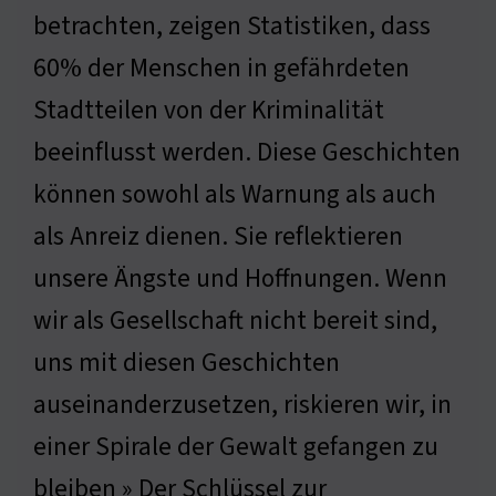
betrachten, zeigen Statistiken, dass
60% der Menschen in gefährdeten
Stadtteilen von der Kriminalität
beeinflusst werden. Diese Geschichten
können sowohl als Warnung als auch
als Anreiz dienen. Sie reflektieren
unsere Ängste und Hoffnungen. Wenn
wir als Gesellschaft nicht bereit sind,
uns mit diesen Geschichten
auseinanderzusetzen, riskieren wir, in
einer Spirale der Gewalt gefangen zu
bleiben » Der Schlüssel zur