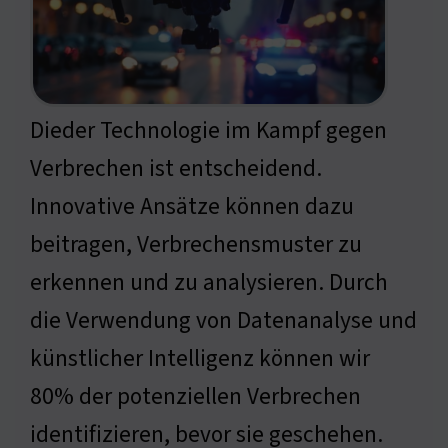
Dieder Technologie im Kampf gegen
Verbrechen ist entscheidend.
Innovative Ansätze können dazu
beitragen, Verbrechensmuster zu
erkennen und zu analysieren. Durch
die Verwendung von Datenanalyse und
künstlicher Intelligenz können wir
80% der potenziellen Verbrechen
identifizieren, bevor sie geschehen.