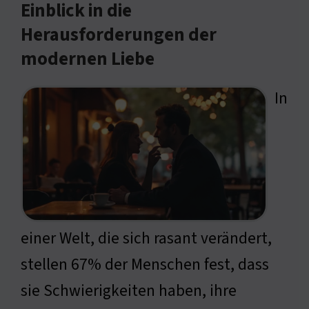
Einblick in die
Herausforderungen der
modernen Liebe
In
einer Welt, die sich rasant verändert,
stellen 67% der Menschen fest, dass
sie Schwierigkeiten haben, ihre