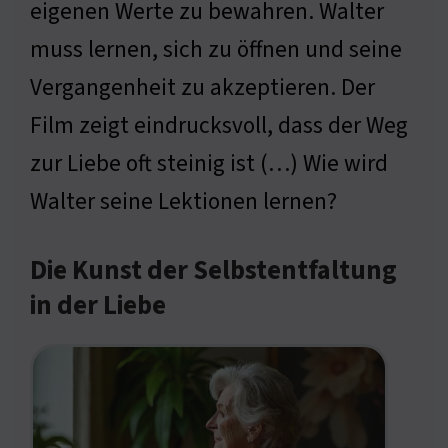
eigenen Werte zu bewahren. Walter
muss lernen, sich zu öffnen und seine
Vergangenheit zu akzeptieren. Der
Film zeigt eindrucksvoll, dass der Weg
zur Liebe oft steinig ist (…) Wie wird
Walter seine Lektionen lernen?
Die Kunst der Selbstentfaltung
in der Liebe