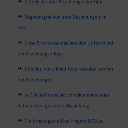
Datenliste über Beziehungen im Film
Segmentgrafiken über Beziehungen im
Film
Diese 8 Hinweise machen den Unterschied
bei Beziehungspflege
6 Fehler, die schnell teuer werden können
bei Beziehungen
In 7 Schritten sicher vorankommen beim
Aufbau einer gesunden Beziehung
Die 5 meistgestellten Fragen (FAQ) zu