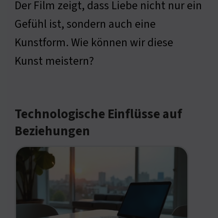
Der Film zeigt, dass Liebe nicht nur ein
Gefühl ist, sondern auch eine
Kunstform. Wie können wir diese
Kunst meistern?
Technologische Einflüsse auf
Beziehungen