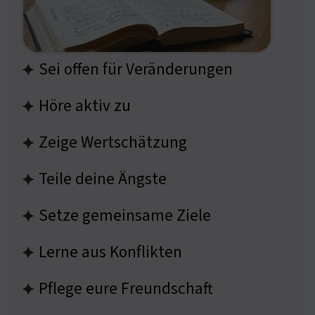
Sei offen für Veränderungen
✦
Höre aktiv zu
✦
Zeige Wertschätzung
✦
Teile deine Ängste
✦
Setze gemeinsame Ziele
✦
Lerne aus Konflikten
✦
Pflege eure Freundschaft
✦