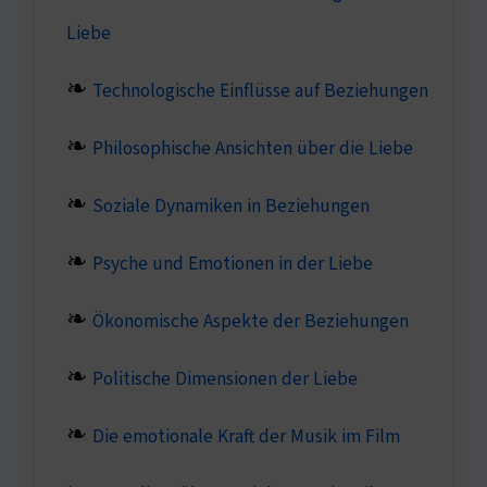
Liebe
Technologische Einflüsse auf Beziehungen
Philosophische Ansichten über die Liebe
Soziale Dynamiken in Beziehungen
Psyche und Emotionen in der Liebe
Ökonomische Aspekte der Beziehungen
Politische Dimensionen der Liebe
Die emotionale Kraft der Musik im Film