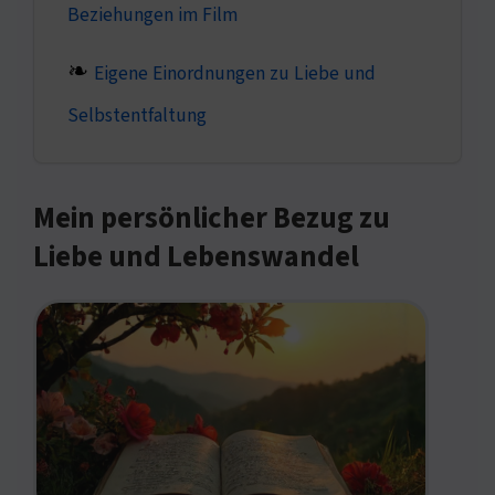
Beziehungen im Film
Eigene Einordnungen zu Liebe und
Selbstentfaltung
Mein persönlicher Bezug zu
Liebe und Lebenswandel