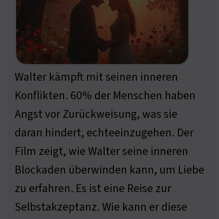
Walter kämpft mit seinen inneren
Konflikten. 60% der Menschen haben
Angst vor Zurückweisung, was sie
daran hindert, echteeinzugehen. Der
Film zeigt, wie Walter seine inneren
Blockaden überwinden kann, um Liebe
zu erfahren. Es ist eine Reise zur
Selbstakzeptanz. Wie kann er diese