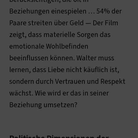
Beziehungen einespielen … 54% der
Paare streiten über Geld — Der Film
zeigt, dass materielle Sorgen das
emotionale Wohlbefinden
beeinflussen können. Walter muss
lernen, dass Liebe nicht käuflich ist,
sondern durch Vertrauen und Respekt
wächst. Wie wird er das in seiner
Beziehung umsetzen?