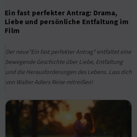
Ein fast perfekter Antrag: Drama,
Liebe und persönliche Entfaltung im
Film
Der neue"Ein fast perfekter Antrag" entfaltet eine
bewegende Geschichte über Liebe, Entfaltung
und die Herausforderungen des Lebens. Lass dich
von Walter Adlers Reise mitreißen!