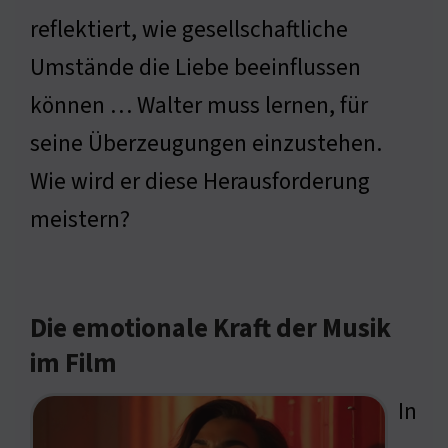
reflektiert, wie gesellschaftliche
Umstände die Liebe beeinflussen
können … Walter muss lernen, für
seine Überzeugungen einzustehen.
Wie wird er diese Herausforderung
meistern?
Die emotionale Kraft der Musik
im Film
In