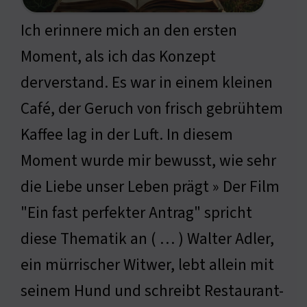
Ich erinnere mich an den ersten
Moment, als ich das Konzept
derverstand. Es war in einem kleinen
Café, der Geruch von frisch gebrühtem
Kaffee lag in der Luft. In diesem
Moment wurde mir bewusst, wie sehr
die Liebe unser Leben prägt » Der Film
"Ein fast perfekter Antrag" spricht
diese Thematik an ( … ) Walter Adler,
ein mürrischer Witwer, lebt allein mit
seinem Hund und schreibt Restaurant-