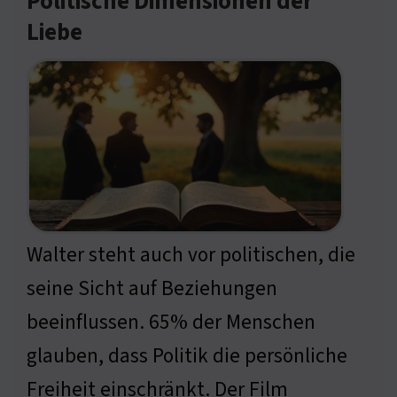
Politische Dimensionen der
Liebe
Walter steht auch vor politischen, die
seine Sicht auf Beziehungen
beeinflussen. 65% der Menschen
glauben, dass Politik die persönliche
Freiheit einschränkt. Der Film