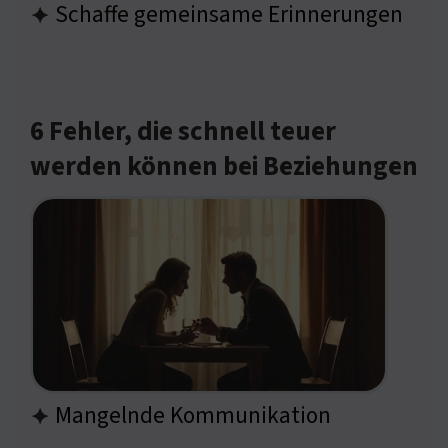
Schaffe gemeinsame Erinnerungen
✦
6 Fehler, die schnell teuer
werden können bei Beziehungen
Mangelnde Kommunikation
✦