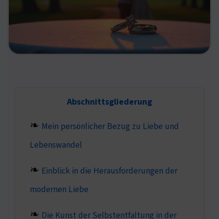
Abschnittsgliederung
Mein persönlicher Bezug zu Liebe und
Lebenswandel
Einblick in die Herausforderungen der
modernen Liebe
Die Kunst der Selbstentfaltung in der