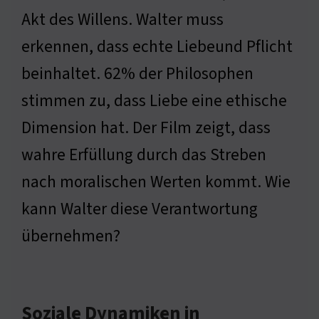
Akt des Willens. Walter muss
erkennen, dass echte Liebeund Pflicht
beinhaltet. 62% der Philosophen
stimmen zu, dass Liebe eine ethische
Dimension hat. Der Film zeigt, dass
wahre Erfüllung durch das Streben
nach moralischen Werten kommt. Wie
kann Walter diese Verantwortung
übernehmen?
Soziale Dynamiken in