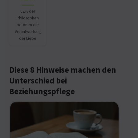
62% der
Philosophen
betonen die
Verantwortung
der Liebe
Diese 8 Hinweise machen den
Unterschied bei
Beziehungspflege