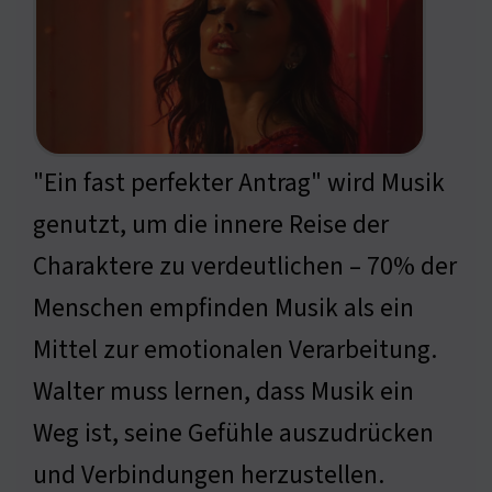
"Ein fast perfekter Antrag" wird Musik
genutzt, um die innere Reise der
Charaktere zu verdeutlichen – 70% der
Menschen empfinden Musik als ein
Mittel zur emotionalen Verarbeitung.
Walter muss lernen, dass Musik ein
Weg ist, seine Gefühle auszudrücken
und Verbindungen herzustellen.