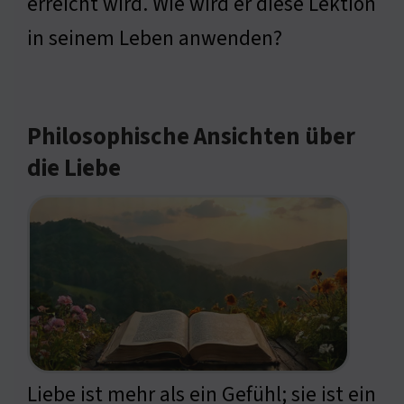
erreicht wird. Wie wird er diese Lektion
in seinem Leben anwenden?
Philosophische Ansichten über
die Liebe
Liebe ist mehr als ein Gefühl; sie ist ein