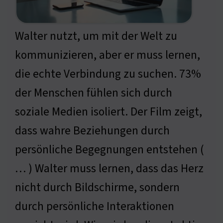
Walter nutzt, um mit der Welt zu
kommunizieren, aber er muss lernen,
die echte Verbindung zu suchen. 73%
der Menschen fühlen sich durch
soziale Medien isoliert. Der Film zeigt,
dass wahre Beziehungen durch
persönliche Begegnungen entstehen (
… ) Walter muss lernen, dass das Herz
nicht durch Bildschirme, sondern
durch persönliche Interaktionen