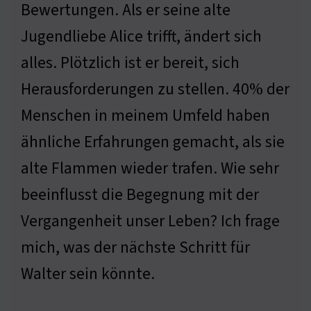
Bewertungen. Als er seine alte
Jugendliebe Alice trifft, ändert sich
alles. Plötzlich ist er bereit, sich
Herausforderungen zu stellen. 40% der
Menschen in meinem Umfeld haben
ähnliche Erfahrungen gemacht, als sie
alte Flammen wieder trafen. Wie sehr
beeinflusst die Begegnung mit der
Vergangenheit unser Leben? Ich frage
mich, was der nächste Schritt für
Walter sein könnte.