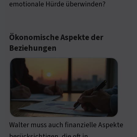
emotionale Hürde überwinden?
Ökonomische Aspekte der
Beziehungen
Walter muss auch finanzielle Aspekte
berücksichtigen, die oft in