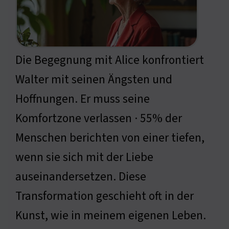
Die Begegnung mit Alice konfrontiert
Walter mit seinen Ängsten und
Hoffnungen. Er muss seine
Komfortzone verlassen · 55% der
Menschen berichten von einer tiefen,
wenn sie sich mit der Liebe
auseinandersetzen. Diese
Transformation geschieht oft in der
Kunst, wie in meinem eigenen Leben.