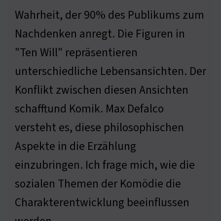
Wahrheit, der 90% des Publikums zum
Nachdenken anregt. Die Figuren in
"Ten Will" repräsentieren
unterschiedliche Lebensansichten. Der
Konflikt zwischen diesen Ansichten
schafftund Komik. Max Defalco
versteht es, diese philosophischen
Aspekte in die Erzählung
einzubringen. Ich frage mich, wie die
sozialen Themen der Komödie die
Charakterentwicklung beeinflussen