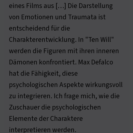
eines Films aus […] Die Darstellung
von Emotionen und Traumata ist
entscheidend für die
Charakterentwicklung. In "Ten Will"
werden die Figuren mit ihren inneren
Dämonen konfrontiert. Max Defalco
hat die Fähigkeit, diese
psychologischen Aspekte wirkungsvoll
zu integrieren. Ich frage mich, wie die
Zuschauer die psychologischen
Elemente der Charaktere
interpretieren werden.