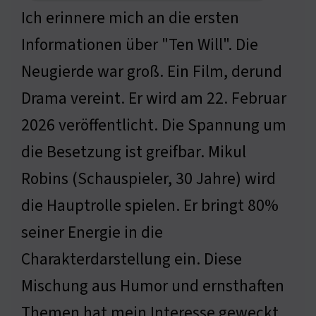
Ich erinnere mich an die ersten
Informationen über "Ten Will". Die
Neugierde war groß. Ein Film, derund
Drama vereint. Er wird am 22. Februar
2026 veröffentlicht. Die Spannung um
die Besetzung ist greifbar. Mikul
Robins (Schauspieler, 30 Jahre) wird
die Hauptrolle spielen. Er bringt 80%
seiner Energie in die
Charakterdarstellung ein. Diese
Mischung aus Humor und ernsthaften
Themen hat mein Interesse geweckt.