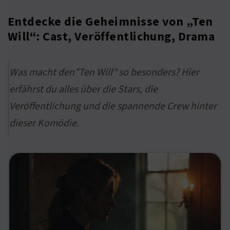
Entdecke die Geheimnisse von „Ten
Will“: Cast, Veröffentlichung, Drama
Was macht den"Ten Will" so besonders? Hier
erfährst du alles über die Stars, die
Veröffentlichung und die spannende Crew hinter
dieser Komödie.