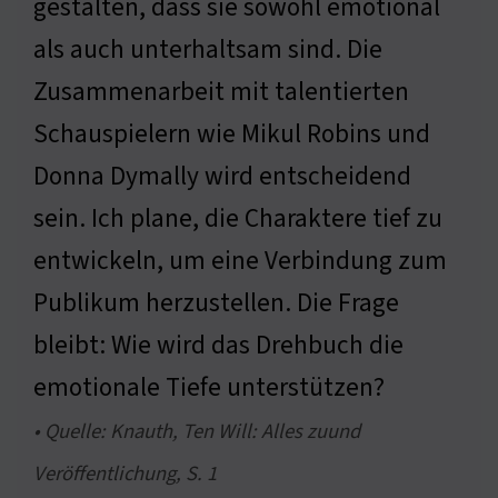
gestalten, dass sie sowohl emotional
als auch unterhaltsam sind. Die
Zusammenarbeit mit talentierten
Schauspielern wie Mikul Robins und
Donna Dymally wird entscheidend
sein. Ich plane, die Charaktere tief zu
entwickeln, um eine Verbindung zum
Publikum herzustellen. Die Frage
bleibt: Wie wird das Drehbuch die
emotionale Tiefe unterstützen?
• Quelle: Knauth, Ten Will: Alles zuund
Veröffentlichung, S. 1