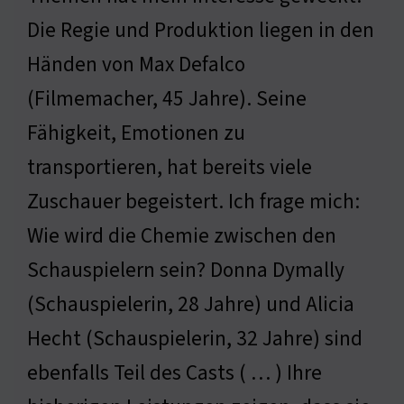
Die Regie und Produktion liegen in den
Händen von Max Defalco
(Filmemacher, 45 Jahre). Seine
Fähigkeit, Emotionen zu
transportieren, hat bereits viele
Zuschauer begeistert. Ich frage mich:
Wie wird die Chemie zwischen den
Schauspielern sein? Donna Dymally
(Schauspielerin, 28 Jahre) und Alicia
Hecht (Schauspielerin, 32 Jahre) sind
ebenfalls Teil des Casts ( … ) Ihre