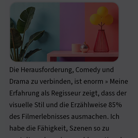
Die Herausforderung, Comedy und
Drama zu verbinden, ist enorm » Meine
Erfahrung als Regisseur zeigt, dass der
visuelle Stil und die Erzählweise 85%
des Filmerlebnisses ausmachen. Ich
habe die Fähigkeit, Szenen so zu