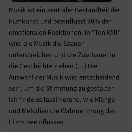
Musik ist ein zentraler Bestandteil der
Filmkunst und beeinflusst 90% der
emotionalen Reaktionen. In "Ten Will"
wird die Musik die Szenen
unterstreichen und die Zuschauer in
die Geschichte ziehen (…) Die
Auswahl der Musik wird entscheidend
sein, um die Stimmung zu gestalten.
Ich finde es faszinierend, wie Klänge
und Melodien die Wahrnehmung des
Films beeinflussen.