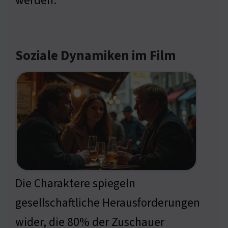
werden.
Soziale Dynamiken im Film
Die Charaktere spiegeln
gesellschaftliche Herausforderungen
wider, die 80% der Zuschauer