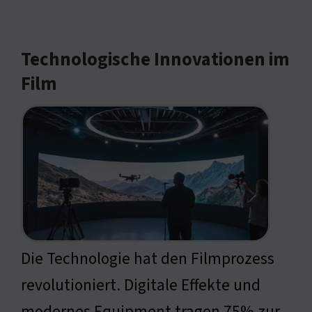
Technologische Innovationen im
Film
Die Technologie hat den Filmprozess
revolutioniert. Digitale Effekte und
modernes Equipment tragen 75% zur