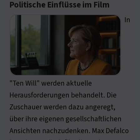
Politische Einflüsse im Film
In
"Ten Will" werden aktuelle
Herausforderungen behandelt. Die
Zuschauer werden dazu angeregt,
über ihre eigenen gesellschaftlichen
Ansichten nachzudenken. Max Defalco