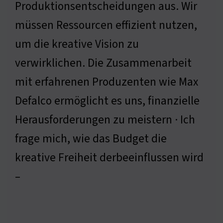
Produktionsentscheidungen aus. Wir
müssen Ressourcen effizient nutzen,
um die kreative Vision zu
verwirklichen. Die Zusammenarbeit
mit erfahrenen Produzenten wie Max
Defalco ermöglicht es uns, finanzielle
Herausforderungen zu meistern · Ich
frage mich, wie das Budget die
kreative Freiheit derbeeinflussen wird
–