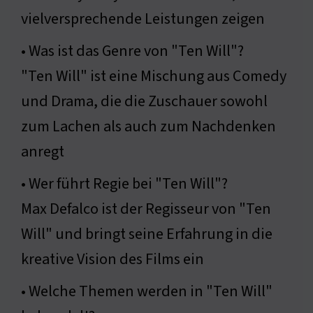
vielversprechende Leistungen zeigen
• Was ist das Genre von "Ten Will"?
"Ten Will" ist eine Mischung aus Comedy
und Drama, die die Zuschauer sowohl
zum Lachen als auch zum Nachdenken
anregt
• Wer führt Regie bei "Ten Will"?
Max Defalco ist der Regisseur von "Ten
Will" und bringt seine Erfahrung in die
kreative Vision des Films ein
• Welche Themen werden in "Ten Will"