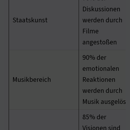
Diskussionen
Staatskunst
werden durch
Filme
angestoßen
90% der
emotionalen
Musikbereich
Reaktionen
werden durch
Musik ausgelöst
85% der
Visionen sind