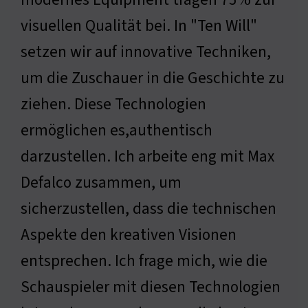
visuellen Qualität bei. In "Ten Will"
setzen wir auf innovative Techniken,
um die Zuschauer in die Geschichte zu
ziehen. Diese Technologien
ermöglichen es,authentisch
darzustellen. Ich arbeite eng mit Max
Defalco zusammen, um
sicherzustellen, dass die technischen
Aspekte den kreativen Visionen
entsprechen. Ich frage mich, wie die
Schauspieler mit diesen Technologien