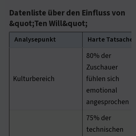
Datenliste über den Einfluss von
&quot;Ten Will&quot;
Analysepunkt
Harte Tatsache
80% der
Zuschauer
Kulturbereich
fühlen sich
emotional
angesprochen
75% der
technischen