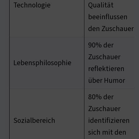
Technologie
Qualität
beeinflussen
den Zuschauer
90% der
Zuschauer
Lebensphilosophie
reflektieren
über Humor
80% der
Zuschauer
Sozialbereich
identifizieren
sich mit den