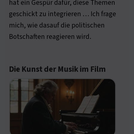
hat ein Gespür dafür, diese Themen
geschickt zu integrieren … Ich frage
mich, wie dasauf die politischen
Botschaften reagieren wird.
Die Kunst der Musik im Film