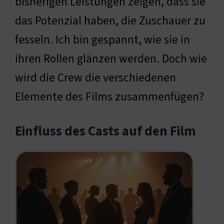
bisherigen Leistungen zeigen, dass sie
das Potenzial haben, die Zuschauer zu
fesseln. Ich bin gespannt, wie sie in
ihren Rollen glänzen werden. Doch wie
wird die Crew die verschiedenen
Elemente des Films zusammenfügen?
Einfluss des Casts auf den Film