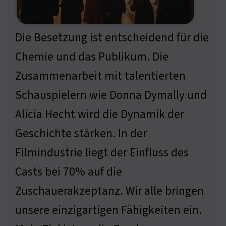
Die Besetzung ist entscheidend für die
Chemie und das Publikum. Die
Zusammenarbeit mit talentierten
Schauspielern wie Donna Dymally und
Alicia Hecht wird die Dynamik der
Geschichte stärken. In der
Filmindustrie liegt der Einfluss des
Casts bei 70% auf die
Zuschauerakzeptanz. Wir alle bringen
unsere einzigartigen Fähigkeiten ein.