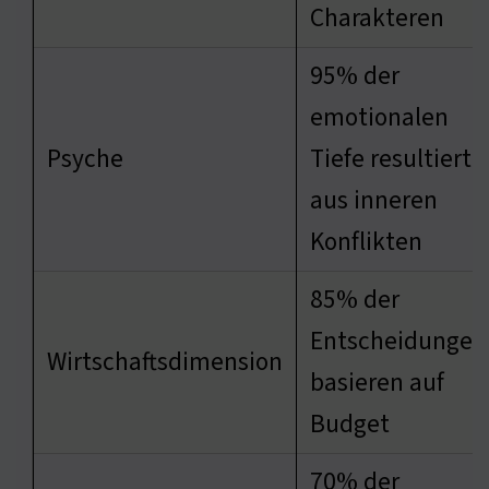
Charakteren
95% der
emotionalen
Psyche
Tiefe resultiert
aus inneren
Konflikten
85% der
Entscheidungen
Wirtschaftsdimension
basieren auf
Budget
70% der