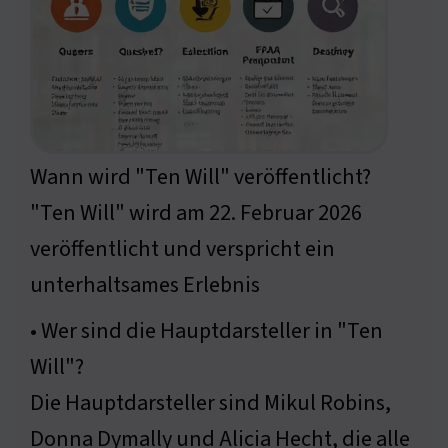
Wann wird "Ten Will" veröffentlicht?
"Ten Will" wird am 22. Februar 2026
veröffentlicht und verspricht ein
unterhaltsames Erlebnis
• Wer sind die Hauptdarsteller in "Ten
Will"?
Die Hauptdarsteller sind Mikul Robins,
Donna Dymally und Alicia Hecht, die alle