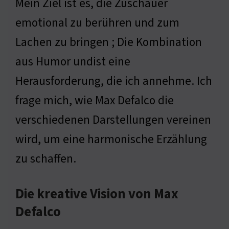
Mein Ziel ist es, die Zuschauer
emotional zu berühren und zum
Lachen zu bringen ; Die Kombination
aus Humor undist eine
Herausforderung, die ich annehme. Ich
frage mich, wie Max Defalco die
verschiedenen Darstellungen vereinen
wird, um eine harmonische Erzählung
zu schaffen.
Die kreative Vision von Max
Defalco