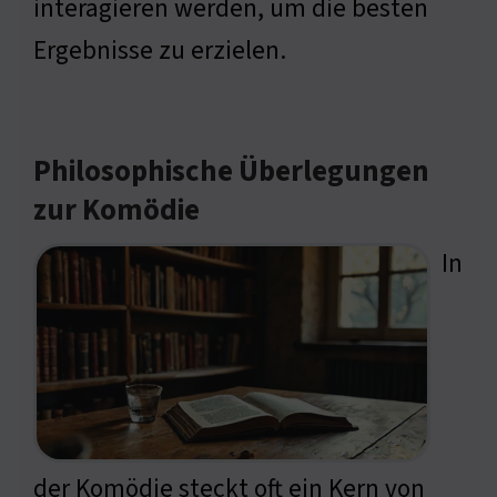
interagieren werden, um die besten
Ergebnisse zu erzielen.
Philosophische Überlegungen
zur Komödie
In
der Komödie steckt oft ein Kern von