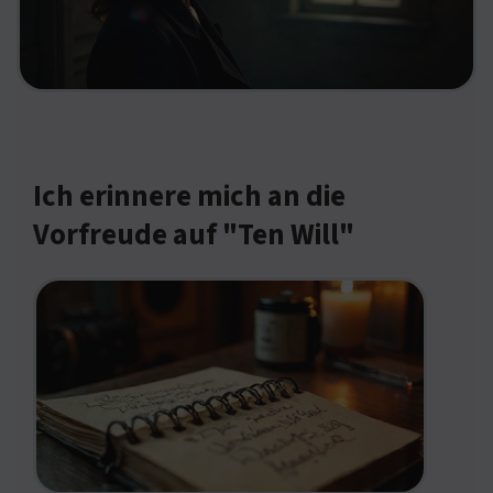
Ich erinnere mich an die
Vorfreude auf "Ten Will"