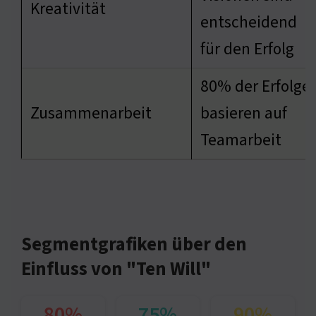
Kreativität
entscheidend
für den Erfolg
80% der Erfolge
Zusammenarbeit
basieren auf
Teamarbeit
Segmentgrafiken über den
Einfluss von "Ten Will"
80%
75%
90%