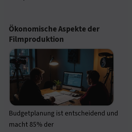
Ökonomische Aspekte der
Filmproduktion
Budgetplanung ist entscheidend und
macht 85% der