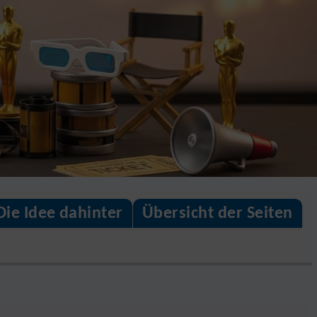
Die Idee dahinter
Übersicht der Seiten