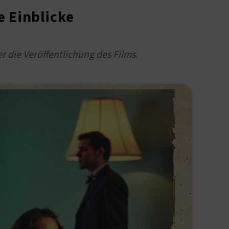
e Einblicke
 die Veröffentlichung des Films.