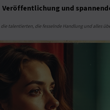
, Veröffentlichung und spannend
e talentierten, die fesselnde Handlung und alles über