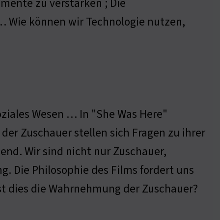
mente zu verstärken ; Die
 … Wie können wir Technologie nutzen,
soziales Wesen … In "She Was Here"
 der Zuschauer stellen sich Fragen zu ihrer
dend. Wir sind nicht nur Zuschauer,
. Die Philosophie des Films fordert uns
sst dies die Wahrnehmung der Zuschauer?