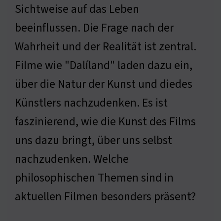
Sichtweise auf das Leben
beeinflussen. Die Frage nach der
Wahrheit und der Realität ist zentral.
Filme wie "Dalíland" laden dazu ein,
über die Natur der Kunst und diedes
Künstlers nachzudenken. Es ist
faszinierend, wie die Kunst des Films
uns dazu bringt, über uns selbst
nachzudenken. Welche
philosophischen Themen sind in
aktuellen Filmen besonders präsent?