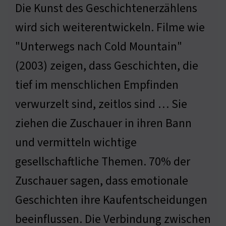
Die Kunst des Geschichtenerzählens
wird sich weiterentwickeln. Filme wie
"Unterwegs nach Cold Mountain"
(2003) zeigen, dass Geschichten, die
tief im menschlichen Empfinden
verwurzelt sind, zeitlos sind … Sie
ziehen die Zuschauer in ihren Bann
und vermitteln wichtige
gesellschaftliche Themen. 70% der
Zuschauer sagen, dass emotionale
Geschichten ihre Kaufentscheidungen
beeinflussen. Die Verbindung zwischen