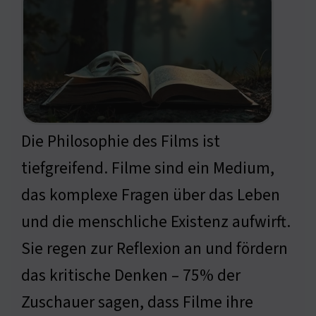
Die Philosophie des Films ist
tiefgreifend. Filme sind ein Medium,
das komplexe Fragen über das Leben
und die menschliche Existenz aufwirft.
Sie regen zur Reflexion an und fördern
das kritische Denken – 75% der
Zuschauer sagen, dass Filme ihre