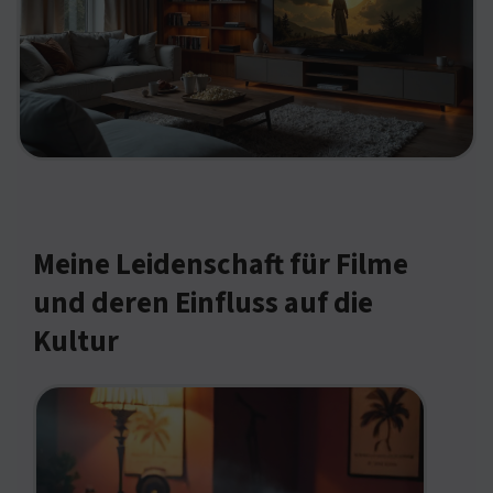
Meine Leidenschaft für Filme
und deren Einfluss auf die
Kultur