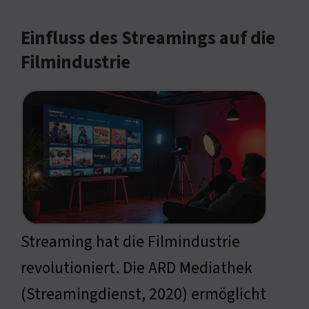
Einfluss des Streamings auf die
Filmindustrie
Streaming hat die Filmindustrie
revolutioniert. Die ARD Mediathek
(Streamingdienst, 2020) ermöglicht