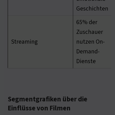
Geschichten
65% der
Zuschauer
Streaming
nutzen On-
Demand-
Dienste
Segmentgrafiken über die
Einflüsse von Filmen