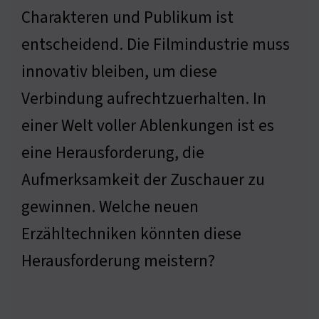
Charakteren und Publikum ist
entscheidend. Die Filmindustrie muss
innovativ bleiben, um diese
Verbindung aufrechtzuerhalten. In
einer Welt voller Ablenkungen ist es
eine Herausforderung, die
Aufmerksamkeit der Zuschauer zu
gewinnen. Welche neuen
Erzähltechniken könnten diese
Herausforderung meistern?