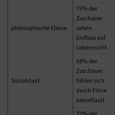
75% der
Zuschauer
philosophische Ebene
sehen
Einfluss auf
Lebenssicht
68% der
Zuschauer
Sozialstaat
fühlen sich
durch Filme
beeinflusst
72% der