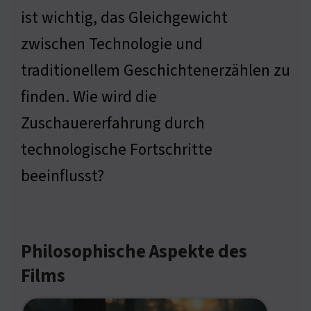
ist wichtig, das Gleichgewicht
zwischen Technologie und
traditionellem Geschichtenerzählen zu
finden. Wie wird die
Zuschauererfahrung durch
technologische Fortschritte
beeinflusst?
Philosophische Aspekte des
Films