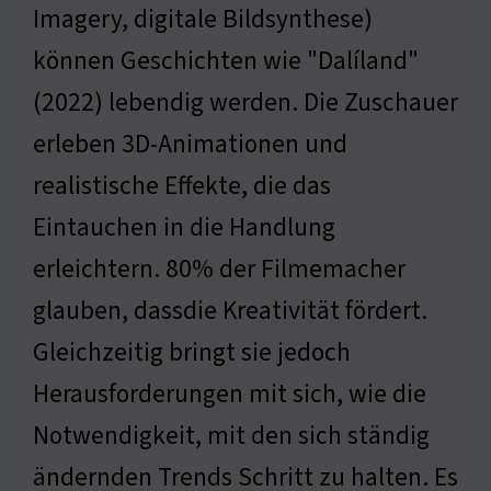
Imagery, digitale Bildsynthese)
können Geschichten wie "Dalíland"
(2022) lebendig werden. Die Zuschauer
erleben 3D-Animationen und
realistische Effekte, die das
Eintauchen in die Handlung
erleichtern. 80% der Filmemacher
glauben, dassdie Kreativität fördert.
Gleichzeitig bringt sie jedoch
Herausforderungen mit sich, wie die
Notwendigkeit, mit den sich ständig
ändernden Trends Schritt zu halten. Es