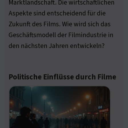
Marktlandschaft. Die wirtschaftlichen
Aspekte sind entscheidend für die
Zukunft des Films. Wie wird sich das
Geschäftsmodell der Filmindustrie in
den nächsten Jahren entwickeln?
Politische Einflüsse durch Filme