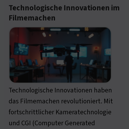
Technologische Innovationen im
Filmemachen
Technologische Innovationen haben
das Filmemachen revolutioniert. Mit
fortschrittlicher Kameratechnologie
und CGI (Computer Generated