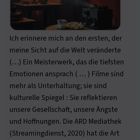
Ich erinnere mich an den ersten, der
meine Sicht auf die Welt veränderte
(…) Ein Meisterwerk, das die tiefsten
Emotionen ansprach ( … ) Filme sind
mehr als Unterhaltung; sie sind
kulturelle Spiegel : Sie reflektieren
unsere Gesellschaft, unsere Ängste
und Hoffnungen. Die ARD Mediathek
(Streamingdienst, 2020) hat die Art