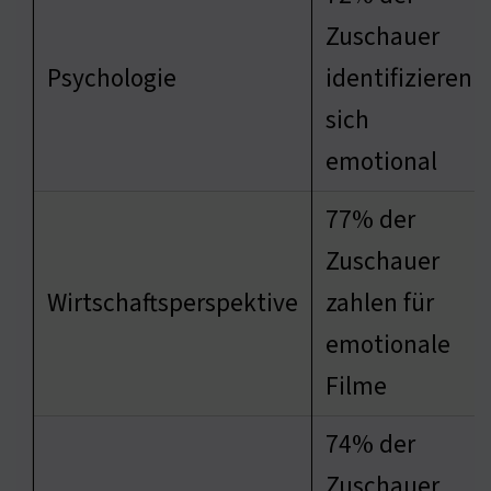
Zuschauer
Psychologie
identifizieren
sich
emotional
77% der
Zuschauer
Wirtschaftsperspektive
zahlen für
emotionale
Filme
74% der
Zuschauer