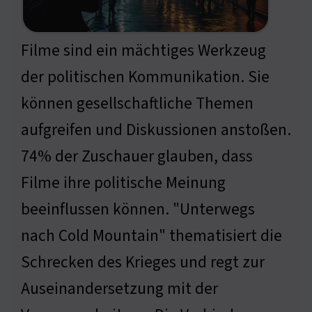
Filme sind ein mächtiges Werkzeug
der politischen Kommunikation. Sie
können gesellschaftliche Themen
aufgreifen und Diskussionen anstoßen.
74% der Zuschauer glauben, dass
Filme ihre politische Meinung
beeinflussen können. "Unterwegs
nach Cold Mountain" thematisiert die
Schrecken des Krieges und regt zur
Auseinandersetzung mit der