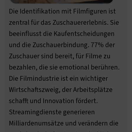
Die Identifikation mit Filmfiguren ist
zentral für das Zuschauererlebnis. Sie
beeinflusst die Kaufentscheidungen
und die Zuschauerbindung. 77% der
Zuschauer sind bereit, für Filme zu
bezahlen, die sie emotional berühren.
Die Filmindustrie ist ein wichtiger
Wirtschaftszweig, der Arbeitsplätze
schafft und Innovation fördert.
Streamingdienste generieren
Milliardenumsätze und verändern die