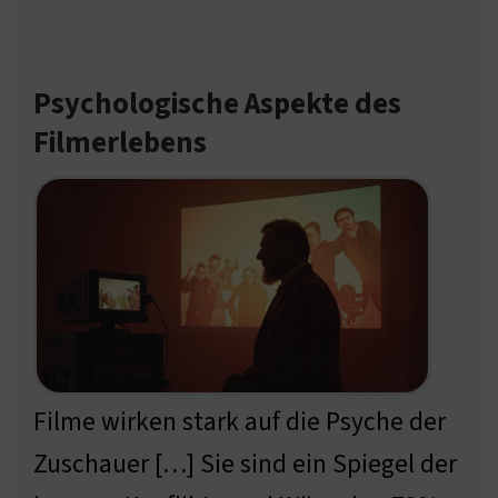
Psychologische Aspekte des
Filmerlebens
Filme wirken stark auf die Psyche der
Zuschauer […] Sie sind ein Spiegel der