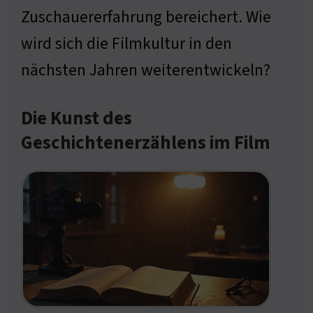
Zuschauererfahrung bereichert. Wie
wird sich die Filmkultur in den
nächsten Jahren weiterentwickeln?
Die Kunst des
Geschichtenerzählens im Film