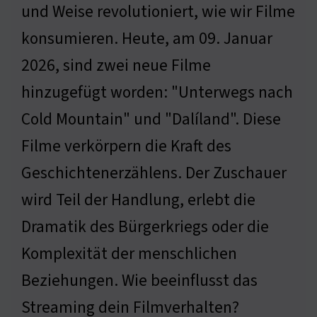
und Weise revolutioniert, wie wir Filme
konsumieren. Heute, am 09. Januar
2026, sind zwei neue Filme
hinzugefügt worden: "Unterwegs nach
Cold Mountain" und "Dalíland". Diese
Filme verkörpern die Kraft des
Geschichtenerzählens. Der Zuschauer
wird Teil der Handlung, erlebt die
Dramatik des Bürgerkriegs oder die
Komplexität der menschlichen
Beziehungen. Wie beeinflusst das
Streaming dein Filmverhalten?