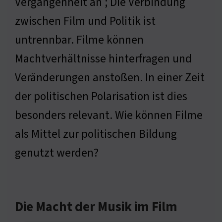
Vergangenheit an ; Die Verbindung
zwischen Film und Politik ist
untrennbar. Filme können
Machtverhältnisse hinterfragen und
Veränderungen anstoßen. In einer Zeit
der politischen Polarisation ist dies
besonders relevant. Wie können Filme
als Mittel zur politischen Bildung
genutzt werden?
Die Macht der Musik im Film