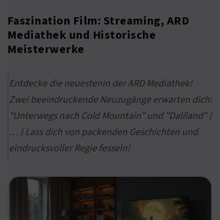
Faszination Film: Streaming, ARD
Mediathek und Historische
Meisterwerke
Entdecke die neuestenin der ARD Mediathek!
Zwei beeindruckende Neuzugänge erwarten dich:
"Unterwegs nach Cold Mountain" und "Dalíland" (
… ) Lass dich von packenden Geschichten und
eindrucksvoller Regie fesseln!