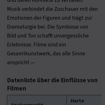
und deren Konflikte zu vertiefen.
Musik verbindet die Zuschauer mit den
Emotionen der Figuren und trägt zur
Dramaturgie bei. Die Symbiose von
Bild und Ton schafft unvergessliche
Erlebnisse. Filme sind ein
Gesamtkunstwerk, das alle Sinne
anspricht —
Datenliste über die Einflüsse von
Filmen
Harte