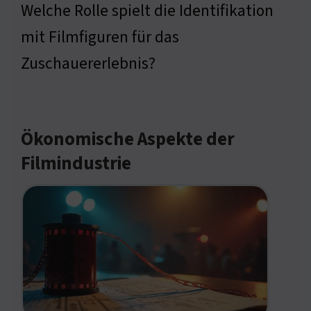
Welche Rolle spielt die Identifikation
mit Filmfiguren für das
Zuschauererlebnis?
Ökonomische Aspekte der
Filmindustrie