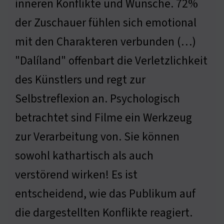
inneren Konflikte und Wünsche. 72%
der Zuschauer fühlen sich emotional
mit den Charakteren verbunden (…)
"Dalíland" offenbart die Verletzlichkeit
des Künstlers und regt zur
Selbstreflexion an. Psychologisch
betrachtet sind Filme ein Werkzeug
zur Verarbeitung von. Sie können
sowohl kathartisch als auch
verstörend wirken! Es ist
entscheidend, wie das Publikum auf
die dargestellten Konflikte reagiert.