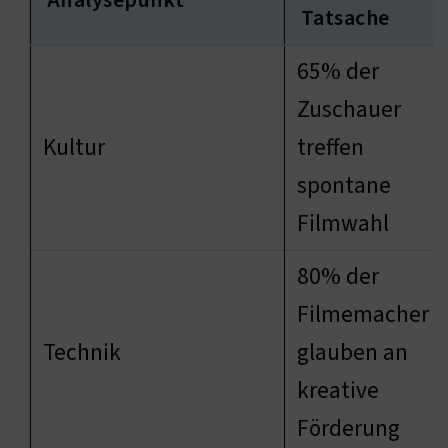
Analysepunkt
Tatsache
65% der
Zuschauer
Kultur
treffen
spontane
Filmwahl
80% der
Filmemacher
Technik
glauben an
kreative
Förderung