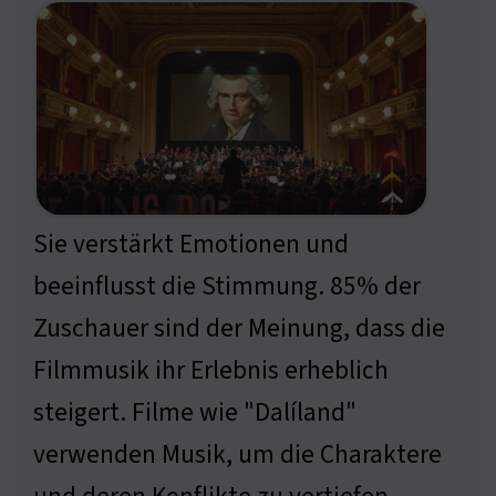
Sie verstärkt Emotionen und
beeinflusst die Stimmung. 85% der
Zuschauer sind der Meinung, dass die
Filmmusik ihr Erlebnis erheblich
steigert. Filme wie "Dalíland"
verwenden Musik, um die Charaktere