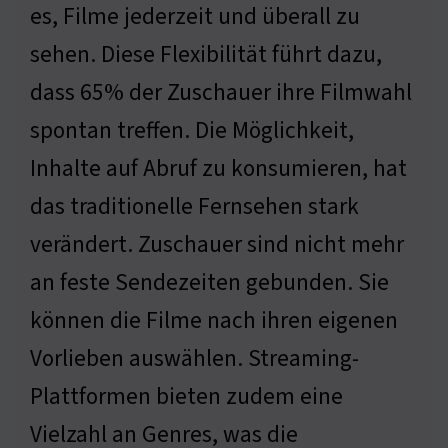
es, Filme jederzeit und überall zu
sehen. Diese Flexibilität führt dazu,
dass 65% der Zuschauer ihre Filmwahl
spontan treffen. Die Möglichkeit,
Inhalte auf Abruf zu konsumieren, hat
das traditionelle Fernsehen stark
verändert. Zuschauer sind nicht mehr
an feste Sendezeiten gebunden. Sie
können die Filme nach ihren eigenen
Vorlieben auswählen. Streaming-
Plattformen bieten zudem eine
Vielzahl an Genres, was die