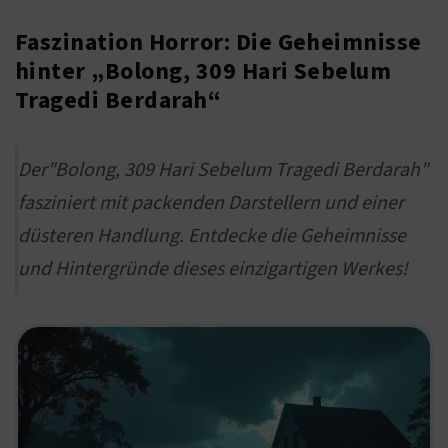
Faszination Horror: Die Geheimnisse
hinter „Bolong, 309 Hari Sebelum
Tragedi Berdarah“
Der"Bolong, 309 Hari Sebelum Tragedi Berdarah"
fasziniert mit packenden Darstellern und einer
düsteren Handlung. Entdecke die Geheimnisse
und Hintergründe dieses einzigartigen Werkes!