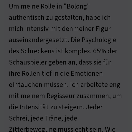
Um meine Rolle in "Bolong"
authentisch zu gestalten, habe ich
mich intensiv mit denmeiner Figur
auseinandergesetzt. Die Psychologie
des Schreckens ist komplex. 65% der
Schauspieler geben an, dass sie für
ihre Rollen tief in die Emotionen
eintauchen müssen. Ich arbeitete eng
mit meinem Regisseur zusammen, um
die Intensität zu steigern. Jeder
Schrei, jede Träne, jede
Zitterbewegung muss echt sein. Wie