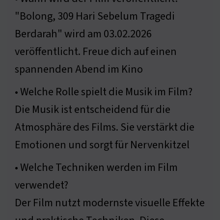
"Bolong, 309 Hari Sebelum Tragedi
Berdarah" wird am 03.02.2026
veröffentlicht. Freue dich auf einen
spannenden Abend im Kino
• Welche Rolle spielt die Musik im Film?
Die Musik ist entscheidend für die
Atmosphäre des Films. Sie verstärkt die
Emotionen und sorgt für Nervenkitzel
• Welche Techniken werden im Film
verwendet?
Der Film nutzt modernste visuelle Effekte