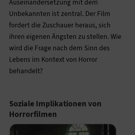
Auseinandersetzung mit dem
Unbekannten ist zentral. Der Film
fordert die Zuschauer heraus, sich
ihren eigenen Ängsten zu stellen. Wie
wird die Frage nach dem Sinn des
Lebens im Kontext von Horror
behandelt?
Soziale Implikationen von
Horrorfilmen