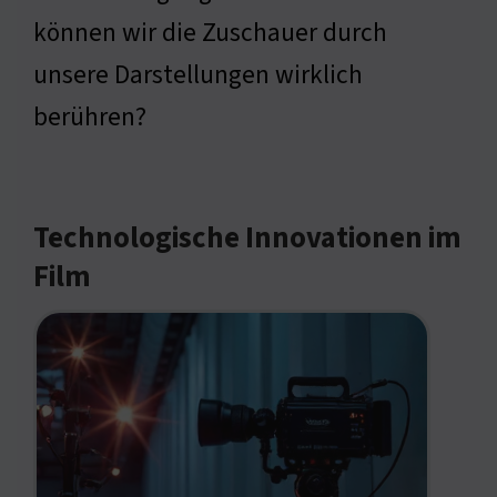
können wir die Zuschauer durch
unsere Darstellungen wirklich
berühren?
Technologische Innovationen im
Film