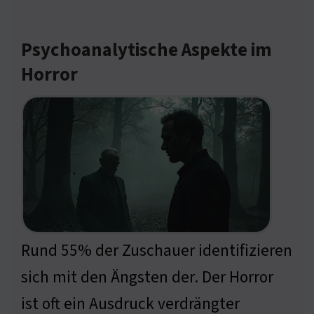
Psychoanalytische Aspekte im
Horror
Rund 55% der Zuschauer identifizieren
sich mit den Ängsten der. Der Horror
ist oft ein Ausdruck verdrängter