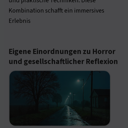
und praktische Techniken. Diese
Kombination schafft ein immersives
Erlebnis
Eigene Einordnungen zu Horror
und gesellschaftlicher Reflexion