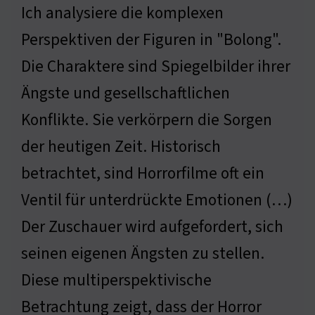
Ich analysiere die komplexen
Perspektiven der Figuren in "Bolong".
Die Charaktere sind Spiegelbilder ihrer
Ängste und gesellschaftlichen
Konflikte. Sie verkörpern die Sorgen
der heutigen Zeit. Historisch
betrachtet, sind Horrorfilme oft ein
Ventil für unterdrückte Emotionen (…)
Der Zuschauer wird aufgefordert, sich
seinen eigenen Ängsten zu stellen.
Diese multiperspektivische
Betrachtung zeigt, dass der Horror