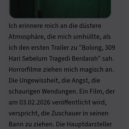
Ich erinnere mich an die düstere
Atmosphäre, die mich umhüllte, als
ich den ersten Trailer zu "Bolong, 309
Hari Sebelum Tragedi Berdarah" sah.
Horrorfilme ziehen mich magisch an.
Die Ungewissheit, die Angst, die
schaurigen Wendungen. Ein Film, der
am 03.02.2026 veröffentlicht wird,
verspricht, die Zuschauer in seinen
Bann zu ziehen. Die Hauptdarsteller