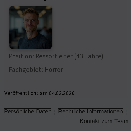
Position: Ressortleiter (43 Jahre)
Fachgebiet: Horror
Veröffentlicht am 04.02.2026
Persönliche Daten
Rechtliche Informationen
¦
¦
Kontakt zum Team