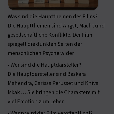
Was sind die Hauptthemen des Films?
Die Hauptthemen sind Angst, Macht und
gesellschaftliche Konflikte. Der Film
spiegelt die dunklen Seiten der
menschlichen Psyche wider
• Wer sind die Hauptdarsteller?
Die Hauptdarsteller sind Baskara
Mahendra, Carissa Perusset und Khiva
Iskak … Sie bringen die Charaktere mit
viel Emotion zum Leben
• Wann wird der Film veröffentlicht?