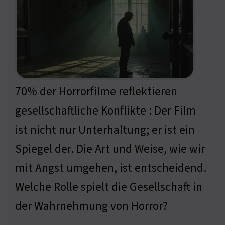
70% der Horrorfilme reflektieren
gesellschaftliche Konflikte : Der Film
ist nicht nur Unterhaltung; er ist ein
Spiegel der. Die Art und Weise, wie wir
mit Angst umgehen, ist entscheidend.
Welche Rolle spielt die Gesellschaft in
der Wahrnehmung von Horror?