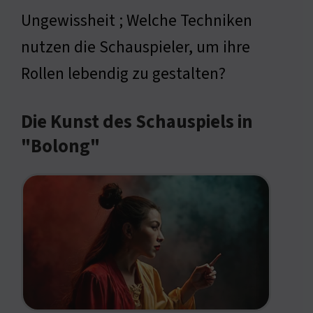
Ungewissheit ; Welche Techniken
nutzen die Schauspieler, um ihre
Rollen lebendig zu gestalten?
Die Kunst des Schauspiels in
"Bolong"