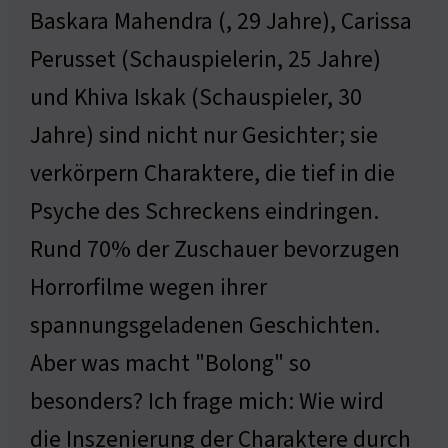
Baskara Mahendra (, 29 Jahre), Carissa
Perusset (Schauspielerin, 25 Jahre)
und Khiva Iskak (Schauspieler, 30
Jahre) sind nicht nur Gesichter; sie
verkörpern Charaktere, die tief in die
Psyche des Schreckens eindringen.
Rund 70% der Zuschauer bevorzugen
Horrorfilme wegen ihrer
spannungsgeladenen Geschichten.
Aber was macht "Bolong" so
besonders? Ich frage mich: Wie wird
die Inszenierung der Charaktere durch