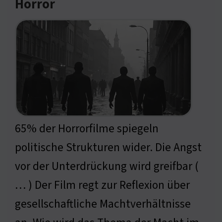
Horror
65% der Horrorfilme spiegeln
politische Strukturen wider. Die Angst
vor der Unterdrückung wird greifbar (
… ) Der Film regt zur Reflexion über
gesellschaftliche Machtverhältnisse