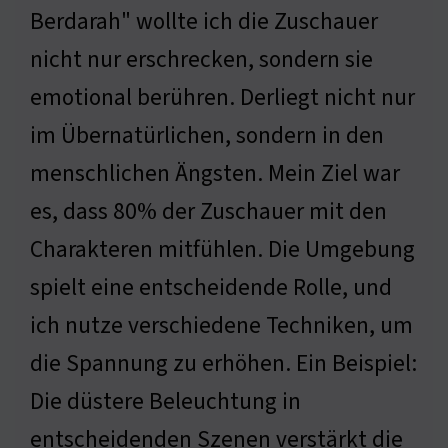
Berdarah" wollte ich die Zuschauer
nicht nur erschrecken, sondern sie
emotional berühren. Derliegt nicht nur
im Übernatürlichen, sondern in den
menschlichen Ängsten. Mein Ziel war
es, dass 80% der Zuschauer mit den
Charakteren mitfühlen. Die Umgebung
spielt eine entscheidende Rolle, und
ich nutze verschiedene Techniken, um
die Spannung zu erhöhen. Ein Beispiel:
Die düstere Beleuchtung in
entscheidenden Szenen verstärkt die