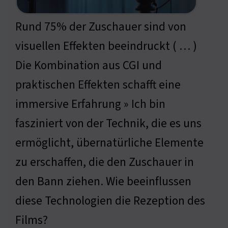
Rund 75% der Zuschauer sind von
visuellen Effekten beeindruckt ( … )
Die Kombination aus CGI und
praktischen Effekten schafft eine
immersive Erfahrung » Ich bin
fasziniert von der Technik, die es uns
ermöglicht, übernatürliche Elemente
zu erschaffen, die den Zuschauer in
den Bann ziehen. Wie beeinflussen
diese Technologien die Rezeption des
Films?