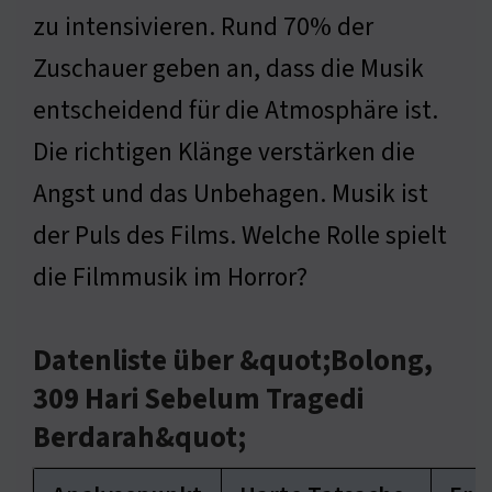
zu intensivieren. Rund 70% der
Zuschauer geben an, dass die Musik
entscheidend für die Atmosphäre ist.
Die richtigen Klänge verstärken die
Angst und das Unbehagen. Musik ist
der Puls des Films. Welche Rolle spielt
die Filmmusik im Horror?
Datenliste über &quot;Bolong,
309 Hari Sebelum Tragedi
Berdarah&quot;