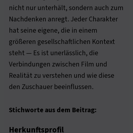
nicht nur unterhält, sondern auch zum
Nachdenken anregt. Jeder Charakter
hat seine eigene, die in einem
größeren gesellschaftlichen Kontext
steht — Es ist unerlässlich, die
Verbindungen zwischen Film und
Realität zu verstehen und wie diese
den Zuschauer beeinflussen.
Stichworte aus dem Beitrag:
Herkunftsprofil