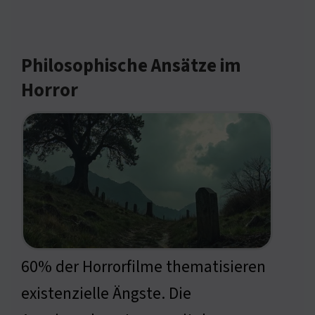
Philosophische Ansätze im
Horror
60% der Horrorfilme thematisieren
existenzielle Ängste. Die