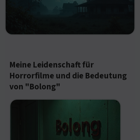
Meine Leidenschaft für
Horrorfilme und die Bedeutung
von "Bolong"