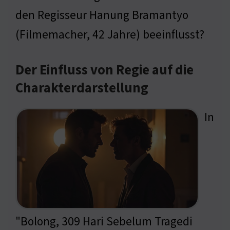
den Regisseur Hanung Bramantyo
(Filmemacher, 42 Jahre) beeinflusst?
Der Einfluss von Regie auf die
Charakterdarstellung
In
"Bolong, 309 Hari Sebelum Tragedi