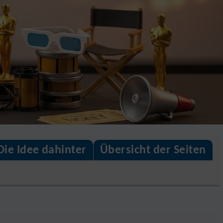
Die Idee dahinter
Übersicht der Seiten