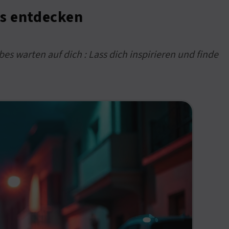
es entdecken
s warten auf dich : Lass dich inspirieren und finde