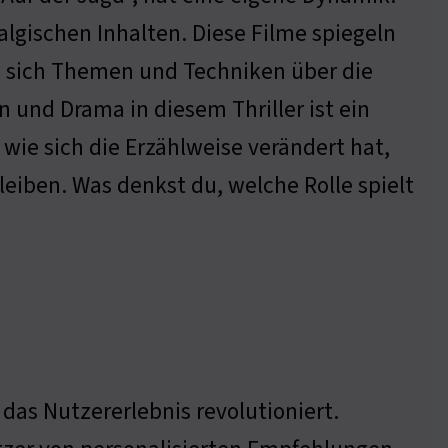
lgischen Inhalten. Diese Filme spiegeln
ie sich Themen und Techniken über die
 und Drama in diesem Thriller ist ein
 wie sich die Erzählweise verändert hat,
iben. Was denkst du, welche Rolle spielt
 das Nutzererlebnis revolutioniert.