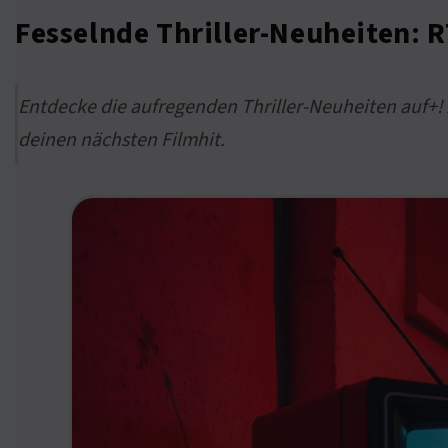
Fesselnde Thriller-Neuheiten: 
Entdecke die aufregenden Thriller-Neuheiten auf+! 
deinen nächsten Filmhit.