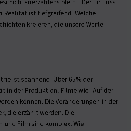
eschichtenerzählens bleibt. Der Einfluss
ealität ist tiefgreifend. Welche
hichten kreieren, die unsere Werte
strie ist spannend. Über 65% der
 in der Produktion. Filme wie "Auf der
werden können. Die Veränderungen in der
r, die erzählt werden. Die
 und Film sind komplex. Wie