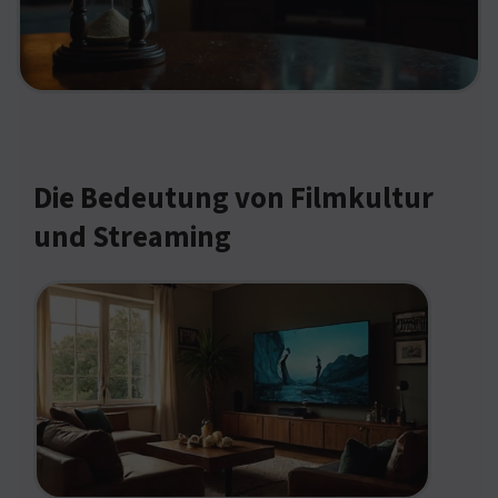
Die Bedeutung von Filmkultur
und Streaming