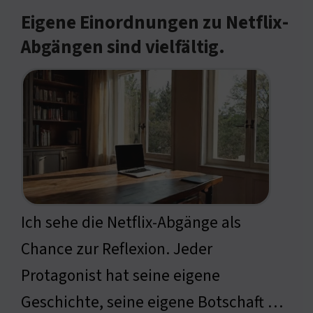
Eigene Einordnungen zu Netflix-
Abgängen sind vielfältig.
Ich sehe die Netflix-Abgänge als
Chance zur Reflexion. Jeder
Protagonist hat seine eigene
Geschichte, seine eigene Botschaft …