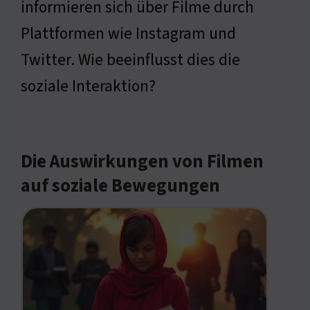
informieren sich über Filme durch
Plattformen wie Instagram und
Twitter. Wie beeinflusst dies die
soziale Interaktion?
Die Auswirkungen von Filmen
auf soziale Bewegungen