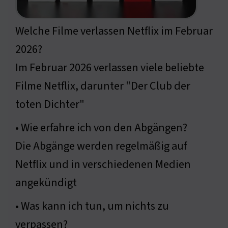
Welche Filme verlassen Netflix im Februar
2026?
Im Februar 2026 verlassen viele beliebte
Filme Netflix, darunter "Der Club der
toten Dichter"
• Wie erfahre ich von den Abgängen?
Die Abgänge werden regelmäßig auf
Netflix und in verschiedenen Medien
angekündigt
• Was kann ich tun, um nichts zu
verpassen?