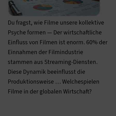
Du fragst, wie Filme unsere kollektive
Psyche formen — Der wirtschaftliche
Einfluss von Filmen ist enorm. 60% der
Einnahmen der Filmindustrie
stammen aus Streaming-Diensten.
Diese Dynamik beeinflusst die
Produktionsweise … Welchespielen
Filme in der globalen Wirtschaft?