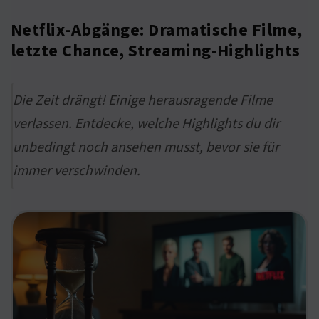
Netflix-Abgänge: Dramatische Filme,
letzte Chance, Streaming-Highlights
Die Zeit drängt! Einige herausragende Filme
verlassen. Entdecke, welche Highlights du dir
unbedingt noch ansehen musst, bevor sie für
immer verschwinden.