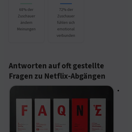
68% der
72% der
Zuschauer
Zuschauer
ändern
fühlen sich
Meinungen
emotional
verbunden
Antworten auf oft gestellte
Fragen zu Netflix-Abgängen
•