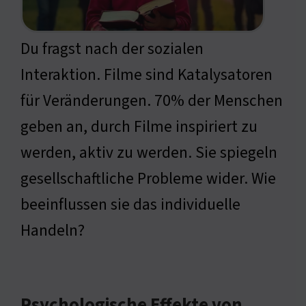
Du fragst nach der sozialen
Interaktion. Filme sind Katalysatoren
für Veränderungen. 70% der Menschen
geben an, durch Filme inspiriert zu
werden, aktiv zu werden. Sie spiegeln
gesellschaftliche Probleme wider. Wie
beeinflussen sie das individuelle
Handeln?
Psychologische Effekte von