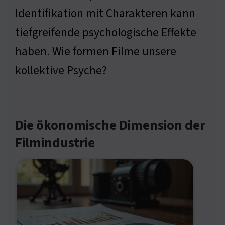
Identifikation mit Charakteren kann
tiefgreifende psychologische Effekte
haben. Wie formen Filme unsere
kollektive Psyche?
Die ökonomische Dimension der
Filmindustrie