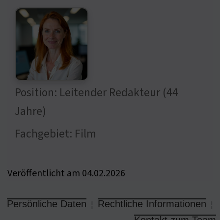
Position: Leitender Redakteur (44
Jahre)
Fachgebiet: Film
Veröffentlicht am 04.02.2026
Persönliche Daten
Rechtliche Informationen
¦
¦