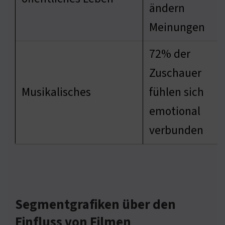
ändern
Meinungen
72% der
Zuschauer
Musikalisches
fühlen sich
emotional
verbunden
Segmentgrafiken über den
Einfluss von Filmen