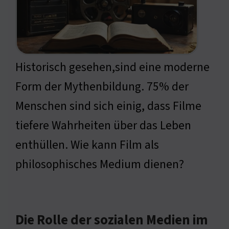
Historisch gesehen,sind eine moderne
Form der Mythenbildung. 75% der
Menschen sind sich einig, dass Filme
tiefere Wahrheiten über das Leben
enthüllen. Wie kann Film als
philosophisches Medium dienen?
Die Rolle der sozialen Medien im