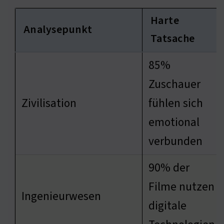
Harte
Analysepunkt
Tatsache
85%
Zuschauer
Zivilisation
fühlen sich
emotional
verbunden
90% der
Filme nutzen
Ingenieurwesen
digitale