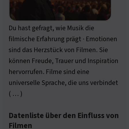
Du hast gefragt, wie Musik die
filmische Erfahrung prägt · Emotionen
sind das Herzstück von Filmen. Sie
können Freude, Trauer und Inspiration
hervorrufen. Filme sind eine
universelle Sprache, die uns verbindet
( … )
Datenliste über den Einfluss von
Filmen