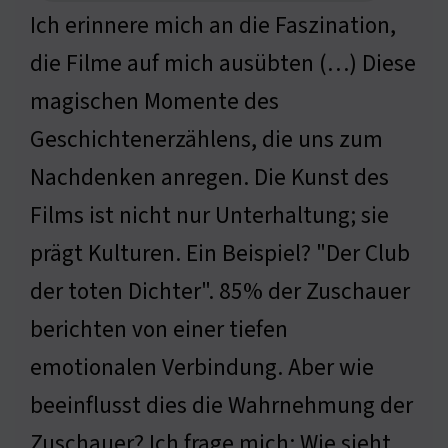
Ich erinnere mich an die Faszination,
die Filme auf mich ausübten (…) Diese
magischen Momente des
Geschichtenerzählens, die uns zum
Nachdenken anregen. Die Kunst des
Films ist nicht nur Unterhaltung; sie
prägt Kulturen. Ein Beispiel? "Der Club
der toten Dichter". 85% der Zuschauer
berichten von einer tiefen
emotionalen Verbindung. Aber wie
beeinflusst dies die Wahrnehmung der
Zuschauer? Ich frage mich: Wie sieht