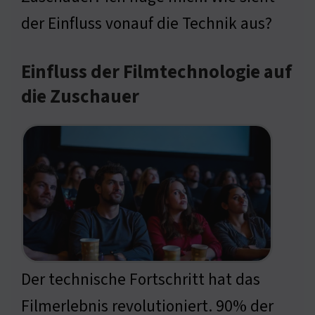
der Einfluss vonauf die Technik aus?
Einfluss der Filmtechnologie auf
die Zuschauer
Der technische Fortschritt hat das
Filmerlebnis revolutioniert. 90% der