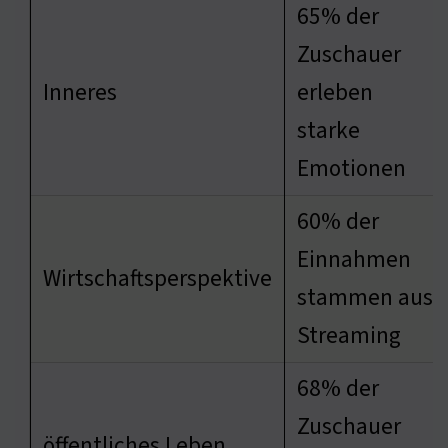
65% der
Zuschauer
Inneres
erleben
starke
Emotionen
60% der
Einnahmen
Wirtschaftsperspektive
stammen aus
Streaming
68% der
Zuschauer
öffentliches Leben