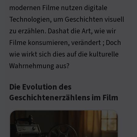
modernen Filme nutzen digitale
Technologien, um Geschichten visuell
zu erzählen. Dashat die Art, wie wir
Filme konsumieren, verändert ; Doch
wie wirkt sich dies auf die kulturelle
Wahrnehmung aus?
Die Evolution des
Geschichtenerzählens im Film