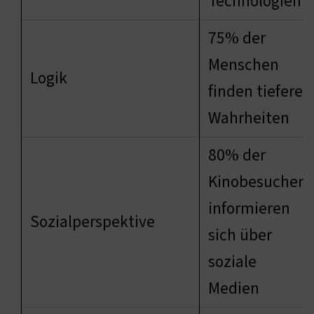
Technologien
75% der
Menschen
Logik
finden tiefere
Wahrheiten
80% der
Kinobesucher
informieren
Sozialperspektive
sich über
soziale
Medien