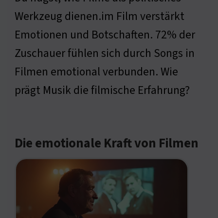
Werkzeug dienen.im Film verstärkt
Emotionen und Botschaften. 72% der
Zuschauer fühlen sich durch Songs in
Filmen emotional verbunden. Wie
prägt Musik die filmische Erfahrung?
Die emotionale Kraft von Filmen