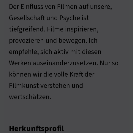
Der Einfluss von Filmen auf unsere,
Gesellschaft und Psyche ist
tiefgreifend. Filme inspirieren,
provozieren und bewegen. Ich
empfehle, sich aktiv mit diesen
Werken auseinanderzusetzen. Nur so
können wir die volle Kraft der
Filmkunst verstehen und
wertschätzen.
Herkunftsprofil