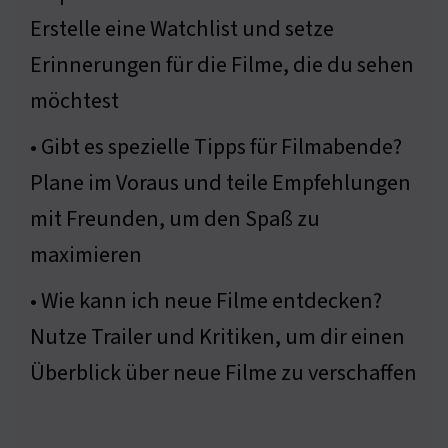
Erstelle eine Watchlist und setze
Erinnerungen für die Filme, die du sehen
möchtest
• Gibt es spezielle Tipps für Filmabende?
Plane im Voraus und teile Empfehlungen
mit Freunden, um den Spaß zu
maximieren
• Wie kann ich neue Filme entdecken?
Nutze Trailer und Kritiken, um dir einen
Überblick über neue Filme zu verschaffen