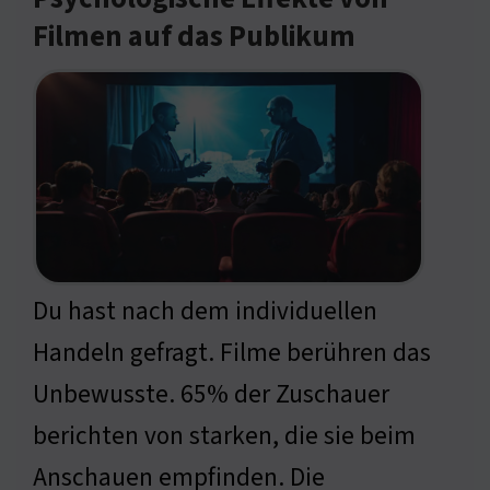
Filmen auf das Publikum
Du hast nach dem individuellen
Handeln gefragt. Filme berühren das
Unbewusste. 65% der Zuschauer
berichten von starken, die sie beim
Anschauen empfinden. Die