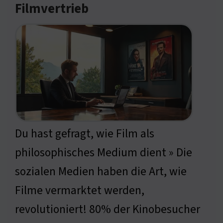
Filmvertrieb
Du hast gefragt, wie Film als
philosophisches Medium dient » Die
sozialen Medien haben die Art, wie
Filme vermarktet werden,
revolutioniert! 80% der Kinobesucher