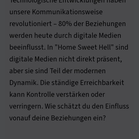
Technologische Entwicklungen haben
unsere Kommunikationsweise
revolutioniert – 80% der Beziehungen
werden heute durch digitale Medien
beeinflusst. In "Home Sweet Hell" sind
digitale Medien nicht direkt präsent,
aber sie sind Teil der modernen
Dynamik. Die ständige Erreichbarkeit
kann Kontrolle verstärken oder
verringern. Wie schätzt du den Einfluss
vonauf deine Beziehungen ein?