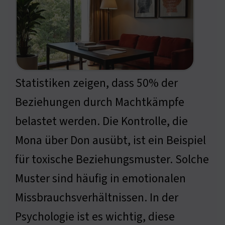
Statistiken zeigen, dass 50% der
Beziehungen durch Machtkämpfe
belastet werden. Die Kontrolle, die
Mona über Don ausübt, ist ein Beispiel
für toxische Beziehungsmuster. Solche
Muster sind häufig in emotionalen
Missbrauchsverhältnissen. In der
Psychologie ist es wichtig, diese