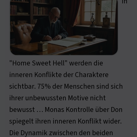
In
"Home Sweet Hell" werden die
inneren Konflikte der Charaktere
sichtbar. 75% der Menschen sind sich
ihrer unbewussten Motive nicht
bewusst … Monas Kontrolle über Don
spiegelt ihren inneren Konflikt wider.
Die Dynamik zwischen den beiden