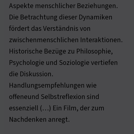
Aspekte menschlicher Beziehungen.
Die Betrachtung dieser Dynamiken
fördert das Verständnis von
zwischenmenschlichen Interaktionen.
Historische Bezüge zu Philosophie,
Psychologie und Soziologie vertiefen
die Diskussion.
Handlungsempfehlungen wie
offeneund Selbstreflexion sind
essenziell (…) Ein Film, der zum
Nachdenken anregt.