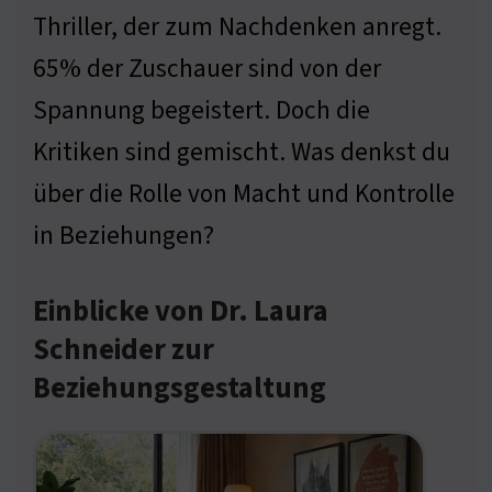
Thriller, der zum Nachdenken anregt.
65% der Zuschauer sind von der
Spannung begeistert. Doch die
Kritiken sind gemischt. Was denkst du
über die Rolle von Macht und Kontrolle
in Beziehungen?
Einblicke von Dr. Laura
Schneider zur
Beziehungsgestaltung