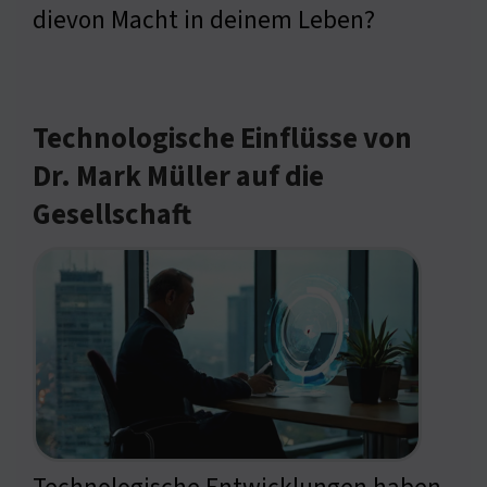
dievon Macht in deinem Leben?
Technologische Einflüsse von
Dr. Mark Müller auf die
Gesellschaft