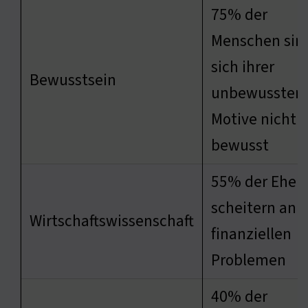
75% der
Menschen sin
sich ihrer
Bewusstsein
unbewussten
Motive nicht
bewusst
55% der Ehen
scheitern an
Wirtschaftswissenschaft
finanziellen
Problemen
40% der