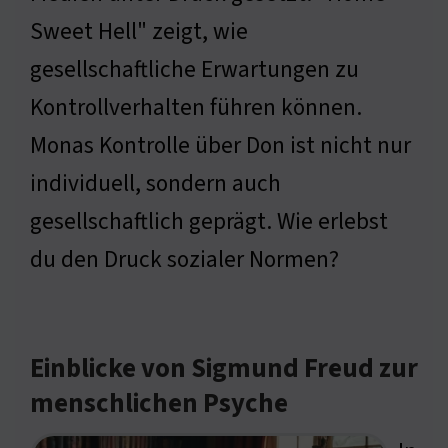
Sweet Hell" zeigt, wie
gesellschaftliche Erwartungen zu
Kontrollverhalten führen können.
Monas Kontrolle über Don ist nicht nur
individuell, sondern auch
gesellschaftlich geprägt. Wie erlebst
du den Druck sozialer Normen?
Einblicke von Sigmund Freud zur
menschlichen Psyche