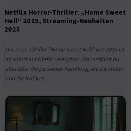
Netflix Horror-Thriller: „Home Sweet
Hell“ 2015, Streaming-Neuheiten
2025
Der neue-Thriller "Home Sweet Hell" von 2015 ist
ab sofort auf Netflix verfügbar. Hier erfährst du
alles über die packende Handlung, die Darsteller
und die Kritiken.