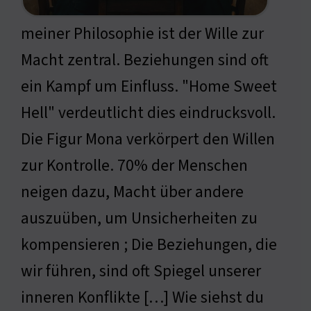
meiner Philosophie ist der Wille zur
Macht zentral. Beziehungen sind oft
ein Kampf um Einfluss. "Home Sweet
Hell" verdeutlicht dies eindrucksvoll.
Die Figur Mona verkörpert den Willen
zur Kontrolle. 70% der Menschen
neigen dazu, Macht über andere
auszuüben, um Unsicherheiten zu
kompensieren ; Die Beziehungen, die
wir führen, sind oft Spiegel unserer
inneren Konflikte […] Wie siehst du