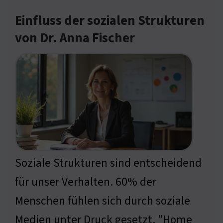
Einfluss der sozialen Strukturen
von Dr. Anna Fischer
Soziale Strukturen sind entscheidend
für unser Verhalten. 60% der
Menschen fühlen sich durch soziale
Medien unter Druck gesetzt. "Home