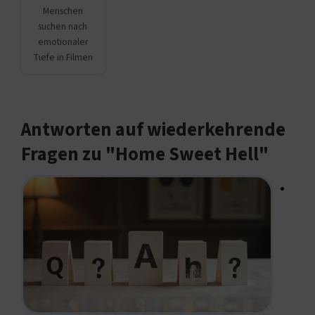
Menschen
suchen nach
emotionaler
Tiefe in Filmen
Antworten auf wiederkehrende
Fragen zu "Home Sweet Hell"
•