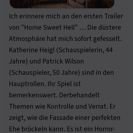
Ich erinnere mich an den ersten Trailer
von "Home Sweet Hell" … Die düstere
Atmosphäre hat mich sofort gefesselt.
Katherine Heigl (Schauspielerin, 44
Jahre) und Patrick Wilson
(Schauspieler, 50 Jahre) sind in den
Hauptrollen. Ihr Spiel ist
bemerkenswert. Derbehandelt
Themen wie Kontrolle und Verrat. Er
zeigt, wie die Fassade einer perfekten
Ehe bröckeln kann. Es ist ein Horror-