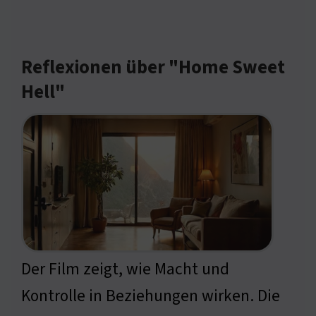
Reflexionen über "Home Sweet
Hell"
Der Film zeigt, wie Macht und
Kontrolle in Beziehungen wirken. Die