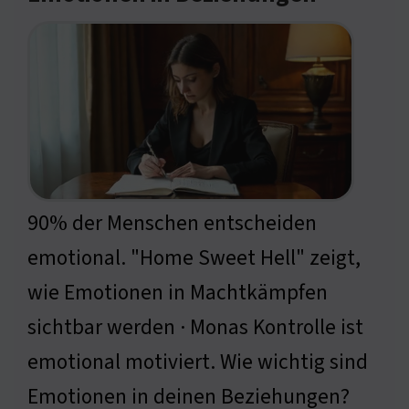
90% der Menschen entscheiden
emotional. "Home Sweet Hell" zeigt,
wie Emotionen in Machtkämpfen
sichtbar werden · Monas Kontrolle ist
emotional motiviert. Wie wichtig sind
Emotionen in deinen Beziehungen?