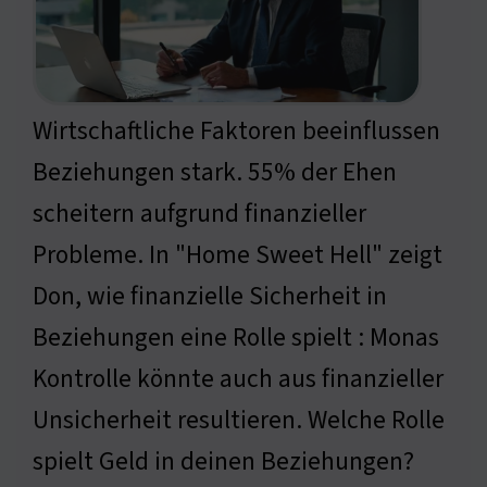
Wirtschaftliche Faktoren beeinflussen
Beziehungen stark. 55% der Ehen
scheitern aufgrund finanzieller
Probleme. In "Home Sweet Hell" zeigt
Don, wie finanzielle Sicherheit in
Beziehungen eine Rolle spielt : Monas
Kontrolle könnte auch aus finanzieller
Unsicherheit resultieren. Welche Rolle
spielt Geld in deinen Beziehungen?