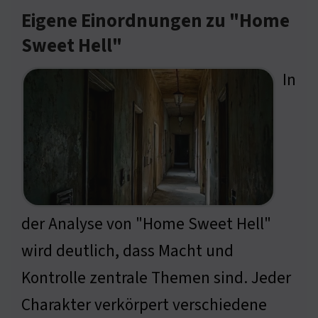
Eigene Einordnungen zu "Home
Sweet Hell"
In
der Analyse von "Home Sweet Hell"
wird deutlich, dass Macht und
Kontrolle zentrale Themen sind. Jeder
Charakter verkörpert verschiedene