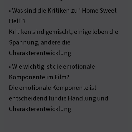
• Was sind die Kritiken zu "Home Sweet
Hell"?
Kritiken sind gemischt, einige loben die
Spannung, andere die
Charakterentwicklung
• Wie wichtig ist die emotionale
Komponente im Film?
Die emotionale Komponente ist
entscheidend für die Handlung und
Charakterentwicklung