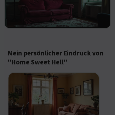
Mein persönlicher Eindruck von
"Home Sweet Hell"