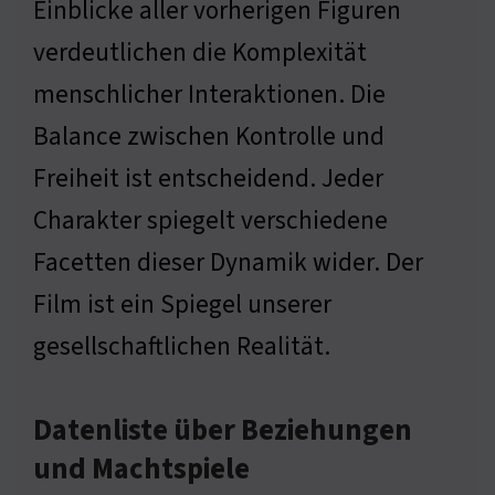
Einblicke aller vorherigen Figuren
verdeutlichen die Komplexität
menschlicher Interaktionen. Die
Balance zwischen Kontrolle und
Freiheit ist entscheidend. Jeder
Charakter spiegelt verschiedene
Facetten dieser Dynamik wider. Der
Film ist ein Spiegel unserer
gesellschaftlichen Realität.
Datenliste über Beziehungen
und Machtspiele