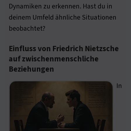
Dynamiken zu erkennen. Hast du in
deinem Umfeld ähnliche Situationen
beobachtet?
Einfluss von Friedrich Nietzsche
auf zwischenmenschliche
Beziehungen
In