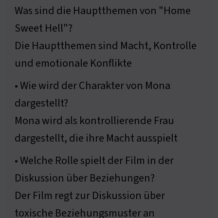
Was sind die Hauptthemen von "Home
Sweet Hell"?
Die Hauptthemen sind Macht, Kontrolle
und emotionale Konflikte
• Wie wird der Charakter von Mona
dargestellt?
Mona wird als kontrollierende Frau
dargestellt, die ihre Macht ausspielt
• Welche Rolle spielt der Film in der
Diskussion über Beziehungen?
Der Film regt zur Diskussion über
toxische Beziehungsmuster an