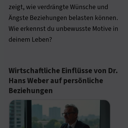
zeigt, wie verdrängte Wünsche und
Ängste Beziehungen belasten können.
Wie erkennst du unbewusste Motive in
deinem Leben?
Wirtschaftliche Einflüsse von Dr.
Hans Weber auf persönliche
Beziehungen