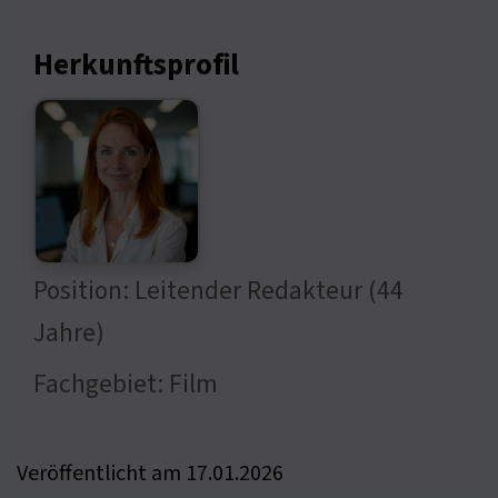
Herkunftsprofil
Position: Leitender Redakteur (44
Jahre)
Fachgebiet: Film
Veröffentlicht am 17.01.2026