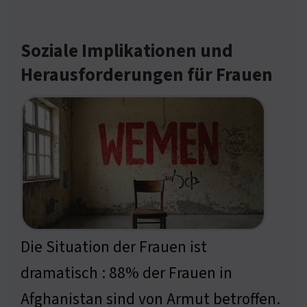
Soziale Implikationen und
Herausforderungen für Frauen
Die Situation der Frauen ist
dramatisch : 88% der Frauen in
Afghanistan sind von Armut betroffen.