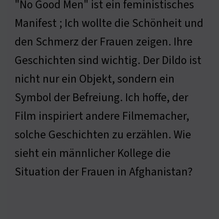
"No Good Men" ist ein feministisches
Manifest ; Ich wollte die Schönheit und
den Schmerz der Frauen zeigen. Ihre
Geschichten sind wichtig. Der Dildo ist
nicht nur ein Objekt, sondern ein
Symbol der Befreiung. Ich hoffe, der
Film inspiriert andere Filmemacher,
solche Geschichten zu erzählen. Wie
sieht ein männlicher Kollege die
Situation der Frauen in Afghanistan?