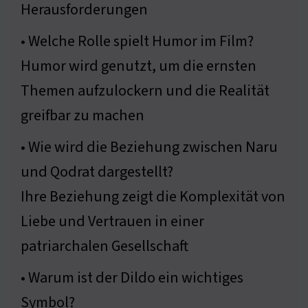
Herausforderungen
• Welche Rolle spielt Humor im Film?
Humor wird genutzt, um die ernsten
Themen aufzulockern und die Realität
greifbar zu machen
• Wie wird die Beziehung zwischen Naru
und Qodrat dargestellt?
Ihre Beziehung zeigt die Komplexität von
Liebe und Vertrauen in einer
patriarchalen Gesellschaft
• Warum ist der Dildo ein wichtiges
Symbol?