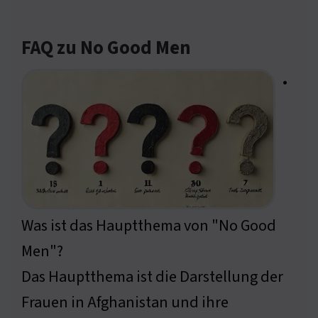
FAQ zu No Good Men
•
Was ist das Hauptthema von "No Good
Men"?
Das Hauptthema ist die Darstellung der
Frauen in Afghanistan und ihre