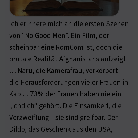
Ich erinnere mich an die ersten Szenen
von "No Good Men". Ein Film, der
scheinbar eine RomCom ist, doch die
brutale Realität Afghanistans aufzeigt
… Naru, die Kamerafrau, verkörpert
die Herausforderungen vieler Frauen in
Kabul. 73% der Frauen haben nie ein
„Ichdich“ gehört. Die Einsamkeit, die
Verzweiflung – sie sind greifbar. Der
Dildo, das Geschenk aus den USA,