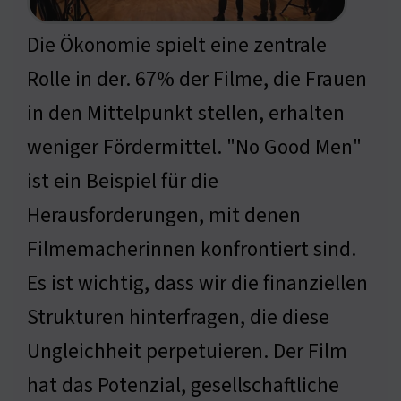
Die Ökonomie spielt eine zentrale
Rolle in der. 67% der Filme, die Frauen
in den Mittelpunkt stellen, erhalten
weniger Fördermittel. "No Good Men"
ist ein Beispiel für die
Herausforderungen, mit denen
Filmemacherinnen konfrontiert sind.
Es ist wichtig, dass wir die finanziellen
Strukturen hinterfragen, die diese
Ungleichheit perpetuieren. Der Film
hat das Potenzial, gesellschaftliche