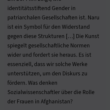
identitätsstiftend Gender in
patriarchalen Gesellschaften ist. Naru
ist ein Symbol für den Widerstand
gegen diese Strukturen […] Die Kunst
spiegelt gesellschaftliche Normen
wider und fordert sie heraus. Es ist
essenziell, dass wir solche Werke
unterstützen, um den Diskurs zu
fördern. Was denken
Sozialwissenschaftler über die Rolle
der Frauen in Afghanistan?