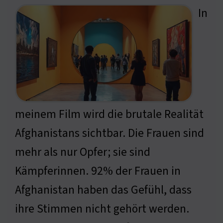
In
meinem Film wird die brutale Realität
Afghanistans sichtbar. Die Frauen sind
mehr als nur Opfer; sie sind
Kämpferinnen. 92% der Frauen in
Afghanistan haben das Gefühl, dass
ihre Stimmen nicht gehört werden.