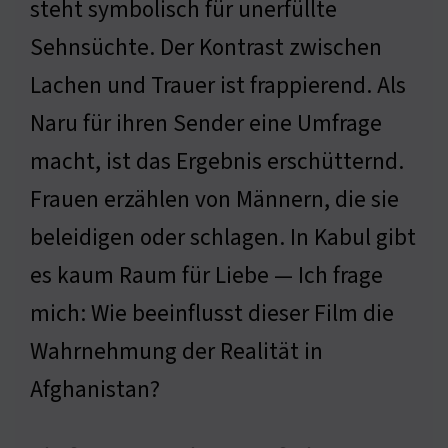
steht symbolisch für unerfüllte
Sehnsüchte. Der Kontrast zwischen
Lachen und Trauer ist frappierend. Als
Naru für ihren Sender eine Umfrage
macht, ist das Ergebnis erschütternd.
Frauen erzählen von Männern, die sie
beleidigen oder schlagen. In Kabul gibt
es kaum Raum für Liebe — Ich frage
mich: Wie beeinflusst dieser Film die
Wahrnehmung der Realität in
Afghanistan?