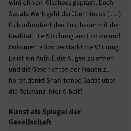
wird oft von Klischees geprägt. Doch
Sadats Werk geht darüber hinaus ( … )
Es konfrontiert den Zuschauer mit der
Realität. Die Mischung aus Fiktion und
Dokumentation verstärkt die Wirkung.
Es ist ein Aufruf, die Augen zu öffnen
und die Geschichten der Frauen zu
hören.denkt Shahrbanoo Sadat über
die Relevanz ihrer Arbeit?
Kunst als Spiegel der
Gesellschaft