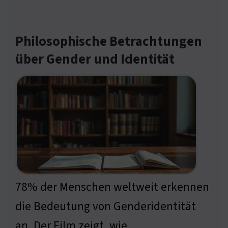
Philosophische Betrachtungen
über Gender und Identität
78% der Menschen weltweit erkennen
die Bedeutung von Genderidentität
an. Der Film zeigt, wie