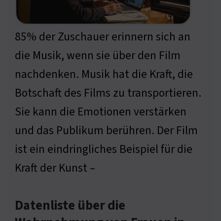
85% der Zuschauer erinnern sich an
die Musik, wenn sie über den Film
nachdenken. Musik hat die Kraft, die
Botschaft des Films zu transportieren.
Sie kann die Emotionen verstärken
und das Publikum berühren. Der Film
ist ein eindringliches Beispiel für die
Kraft der Kunst –
Datenliste über die