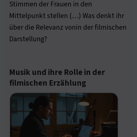
Stimmen der Frauen in den
Mittelpunkt stellen (…) Was denkt ihr
über die Relevanz vonin der filmischen
Darstellung?
Musik und ihre Rolle in der
filmischen Erzählung