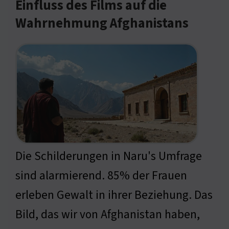
Einfluss des Films auf die
Wahrnehmung Afghanistans
Die Schilderungen in Naru's Umfrage
sind alarmierend. 85% der Frauen
erleben Gewalt in ihrer Beziehung. Das
Bild, das wir von Afghanistan haben,