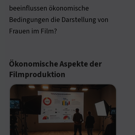
beeinflussen ökonomische
Bedingungen die Darstellung von
Frauen im Film?
Ökonomische Aspekte der
Filmproduktion