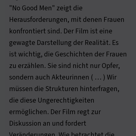
"No Good Men" zeigt die
Herausforderungen, mit denen Frauen
konfrontiert sind. Der Film ist eine
gewagte Darstellung der Realität. Es
ist wichtig, die Geschichten der Frauen
zu erzählen. Sie sind nicht nur Opfer,
sondern auch Akteurinnen ( … ) Wir
müssen die Strukturen hinterfragen,
die diese Ungerechtigkeiten
ermöglichen. Der Film regt zur
Diskussion an und fordert
Veränderungen. Wie betrachtet die