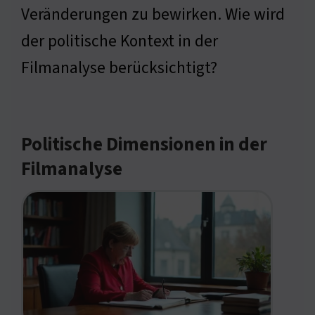
Veränderungen zu bewirken. Wie wird
der politische Kontext in der
Filmanalyse berücksichtigt?
Politische Dimensionen in der
Filmanalyse