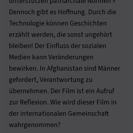
unterstützen patriarchale Normen »
Dennoch gibt es Hoffnung. Durch die
Technologie können Geschichten
erzählt werden, die sonst ungehört
bleiben! Der Einfluss der sozialen
Medien kann Veränderungen
bewirken. In Afghanistan sind Männer
gefordert, Verantwortung zu
übernehmen. Der Film ist ein Aufruf
zur Reflexion. Wie wird dieser Film in
der internationalen Gemeinschaft
wahrgenommen?