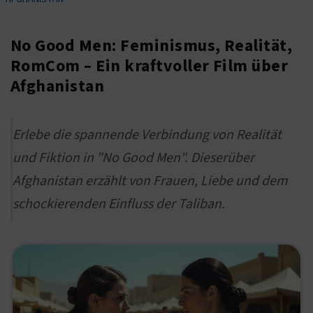
No Good Men: Feminismus, Realität,
RomCom – Ein kraftvoller Film über
Afghanistan
Erlebe die spannende Verbindung von Realität
und Fiktion in "No Good Men". Dieserüber
Afghanistan erzählt von Frauen, Liebe und dem
schockierenden Einfluss der Taliban.