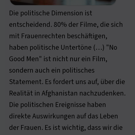
Die politische Dimension ist
entscheidend. 80% der Filme, die sich
mit Frauenrechten beschäftigen,
haben politische Untertöne (…) "No
Good Men" ist nicht nur ein Film,
sondern auch ein politisches
Statement. Es fordert uns auf, über die
Realität in Afghanistan nachzudenken.
Die politischen Ereignisse haben
direkte Auswirkungen auf das Leben
der Frauen. Es ist wichtig, dass wir die