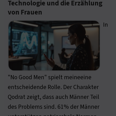
Technologie und die Erzählung
von Frauen
In
"No Good Men" spielt meineeine
entscheidende Rolle. Der Charakter
Qodrat zeigt, dass auch Männer Teil
des Problems sind. 61% der Männer