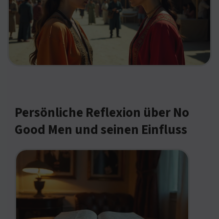
Persönliche Reflexion über No
Good Men und seinen Einfluss