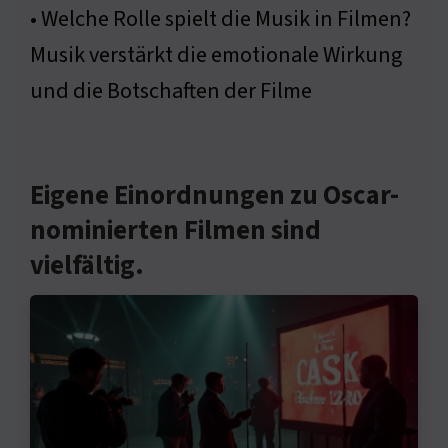
• Welche Rolle spielt die Musik in Filmen?
Musik verstärkt die emotionale Wirkung
und die Botschaften der Filme
Eigene Einordnungen zu Oscar-
nominierten Filmen sind
vielfältig.