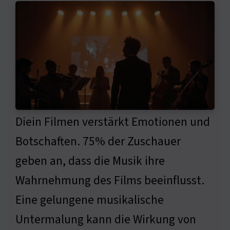
Diein Filmen verstärkt Emotionen und
Botschaften. 75% der Zuschauer
geben an, dass die Musik ihre
Wahrnehmung des Films beeinflusst.
Eine gelungene musikalische
Untermalung kann die Wirkung von