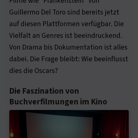
Filme wie "Frankenstein" von
Guillermo Del Toro sind bereits jetzt
auf diesen Plattformen verfügbar. Die
Vielfalt an Genres ist beeindruckend.
Von Drama bis Dokumentation ist alles
dabei. Die Frage bleibt: Wie beeinflusst
dies die Oscars?
Die Faszination von
Buchverfilmungen im Kino