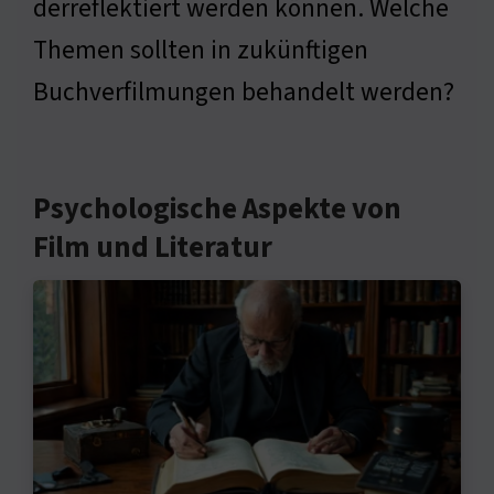
derreflektiert werden können. Welche
Themen sollten in zukünftigen
Buchverfilmungen behandelt werden?
Psychologische Aspekte von
Film und Literatur