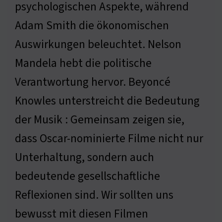
psychologischen Aspekte, während
Adam Smith die ökonomischen
Auswirkungen beleuchtet. Nelson
Mandela hebt die politische
Verantwortung hervor. Beyoncé
Knowles unterstreicht die Bedeutung
der Musik : Gemeinsam zeigen sie,
dass Oscar-nominierte Filme nicht nur
Unterhaltung, sondern auch
bedeutende gesellschaftliche
Reflexionen sind. Wir sollten uns
bewusst mit diesen Filmen