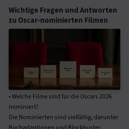
Wichtige Fragen und Antworten
zu Oscar-nominierten Filmen
• Welche Filme sind für die Oscars 2026
nominiert?
Die Nominierten sind vielfältig, darunter
Buchadaptionen und Blockbuster