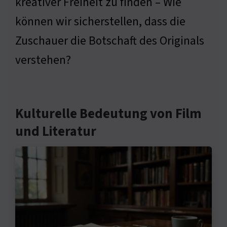
kreativer Freiheit zu finden – Wie
können wir sicherstellen, dass die
Zuschauer die Botschaft des Originals
verstehen?
Kulturelle Bedeutung von Film
und Literatur