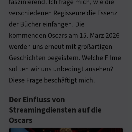
faszinierend! Ich frage mich, wie die
verschiedenen Regisseure die Essenz
der Bücher einfangen. Die
kommenden Oscars am 15. März 2026
werden uns erneut mit großartigen
Geschichten begeistern. Welche Filme
sollten wir uns unbedingt ansehen?
Diese Frage beschäftigt mich.
Der Einfluss von
Streamingdiensten auf die
Oscars