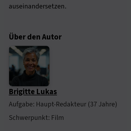
auseinandersetzen.
Über den Autor
Brigitte Lukas
Aufgabe: Haupt-Redakteur (37 Jahre)
Schwerpunkt: Film