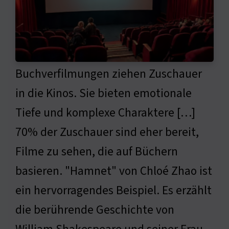
Buchverfilmungen ziehen Zuschauer
in die Kinos. Sie bieten emotionale
Tiefe und komplexe Charaktere […]
70% der Zuschauer sind eher bereit,
Filme zu sehen, die auf Büchern
basieren. "Hamnet" von Chloé Zhao ist
ein hervorragendes Beispiel. Es erzählt
die berührende Geschichte von