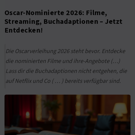
Oscar-Nominierte 2026: Filme,
Streaming, Buchadaptionen – Jetzt
Entdecken!
Die Oscarverleihung 2026 steht bevor. Entdecke
die nominierten Filme und ihre-Angebote (…)
Lass dir die Buchadaptionen nicht entgehen, die
auf Netflix und Co ( … ) bereits verfügbar sind.