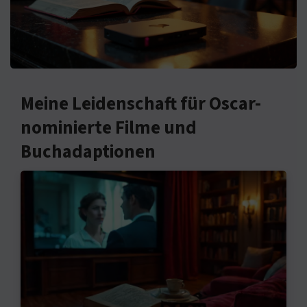
Meine Leidenschaft für Oscar-
nominierte Filme und
Buchadaptionen