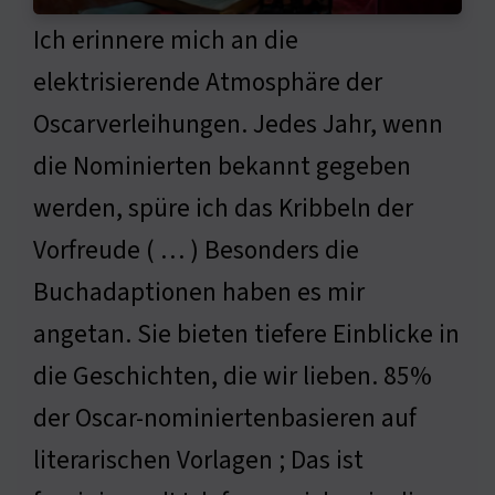
Ich erinnere mich an die
elektrisierende Atmosphäre der
Oscarverleihungen. Jedes Jahr, wenn
die Nominierten bekannt gegeben
werden, spüre ich das Kribbeln der
Vorfreude ( … ) Besonders die
Buchadaptionen haben es mir
angetan. Sie bieten tiefere Einblicke in
die Geschichten, die wir lieben. 85%
der Oscar-nominiertenbasieren auf
literarischen Vorlagen ; Das ist