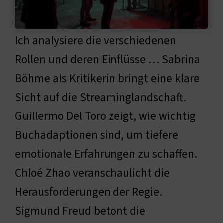
Ich analysiere die verschiedenen
Rollen und deren Einflüsse … Sabrina
Böhme als Kritikerin bringt eine klare
Sicht auf die Streaminglandschaft.
Guillermo Del Toro zeigt, wie wichtig
Buchadaptionen sind, um tiefere
emotionale Erfahrungen zu schaffen.
Chloé Zhao veranschaulicht die
Herausforderungen der Regie.
Sigmund Freud betont die