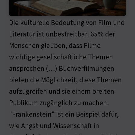
Die kulturelle Bedeutung von Film und
Literatur ist unbestreitbar. 65% der
Menschen glauben, dass Filme
wichtige gesellschaftliche Themen
ansprechen (…) Buchverfilmungen
bieten die Möglichkeit, diese Themen
aufzugreifen und sie einem breiten
Publikum zugänglich zu machen.
"Frankenstein" ist ein Beispiel dafür,
wie Angst und Wissenschaft in