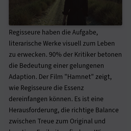
Regisseure haben die Aufgabe,
literarische Werke visuell zum Leben
zu erwecken. 90% der Kritiker betonen
die Bedeutung einer gelungenen
Adaption. Der Film "Hamnet" zeigt,
wie Regisseure die Essenz
dereinfangen können. Es ist eine
Herausforderung, die richtige Balance
zwischen Treue zum Original und