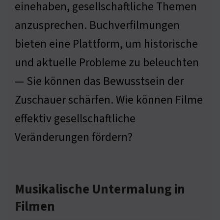
einehaben, gesellschaftliche Themen
anzusprechen. Buchverfilmungen
bieten eine Plattform, um historische
und aktuelle Probleme zu beleuchten
— Sie können das Bewusstsein der
Zuschauer schärfen. Wie können Filme
effektiv gesellschaftliche
Veränderungen fördern?
Musikalische Untermalung in
Filmen