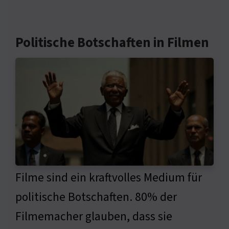
Politische Botschaften in Filmen
Filme sind ein kraftvolles Medium für
politische Botschaften. 80% der
Filmemacher glauben, dass sie