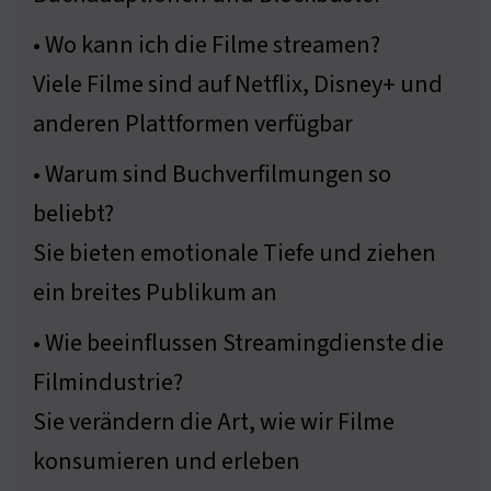
• Wo kann ich die Filme streamen?
Viele Filme sind auf Netflix, Disney+ und
anderen Plattformen verfügbar
• Warum sind Buchverfilmungen so
beliebt?
Sie bieten emotionale Tiefe und ziehen
ein breites Publikum an
• Wie beeinflussen Streamingdienste die
Filmindustrie?
Sie verändern die Art, wie wir Filme
konsumieren und erleben