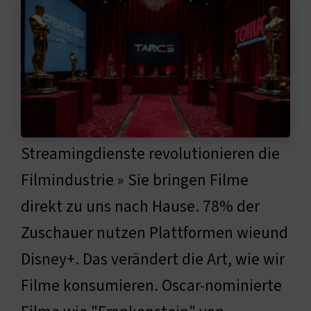
Streamingdienste revolutionieren die
Filmindustrie » Sie bringen Filme
direkt zu uns nach Hause. 78% der
Zuschauer nutzen Plattformen wieund
Disney+. Das verändert die Art, wie wir
Filme konsumieren. Oscar-nominierte