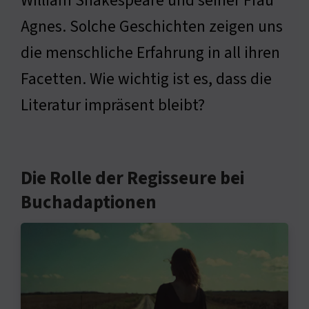
William Shakespeare und seiner Frau
Agnes. Solche Geschichten zeigen uns
die menschliche Erfahrung in all ihren
Facetten. Wie wichtig ist es, dass die
Literatur impräsent bleibt?
Die Rolle der Regisseure bei
Buchadaptionen