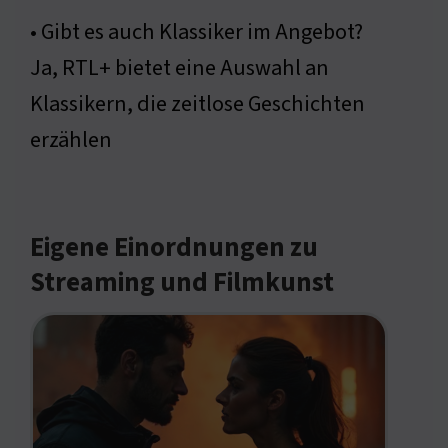
• Gibt es auch Klassiker im Angebot?
Ja, RTL+ bietet eine Auswahl an
Klassikern, die zeitlose Geschichten
erzählen
Eigene Einordnungen zu
Streaming und Filmkunst