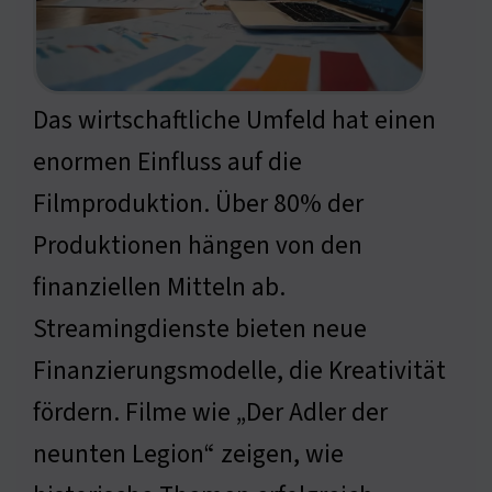
Das wirtschaftliche Umfeld hat einen
enormen Einfluss auf die
Filmproduktion. Über 80% der
Produktionen hängen von den
finanziellen Mitteln ab.
Streamingdienste bieten neue
Finanzierungsmodelle, die Kreativität
fördern. Filme wie „Der Adler der
neunten Legion“ zeigen, wie