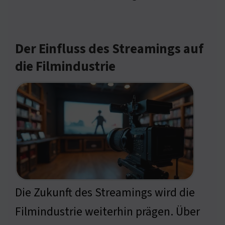
Der Einfluss des Streamings auf
die Filmindustrie
Die Zukunft des Streamings wird die
Filmindustrie weiterhin prägen. Über