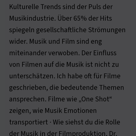
Kulturelle Trends sind der Puls der
Musikindustrie. Über 65% der Hits
spiegeln gesellschaftliche Strömungen
wider. Musik und Film sind eng
miteinander verwoben. Der Einfluss
von Filmen auf die Musik ist nicht zu
unterschätzen. Ich habe oft für Filme
geschrieben, die bedeutende Themen
ansprechen. Filme wie „One Shot“
zeigen, wie Musik Emotionen
transportiert · Wie siehst du die Rolle
der Musik in der Filmproduktion, Dr.