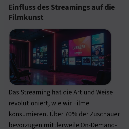
Einfluss des Streamings auf die
Filmkunst
Das Streaming hat die Art und Weise
revolutioniert, wie wir Filme
konsumieren. Über 70% der Zuschauer
bevorzugen mittlerweile On-Demand-