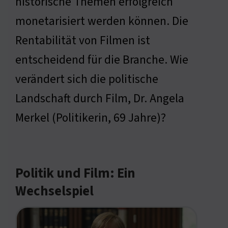
historische Themen erfolgreich
monetarisiert werden können. Die
Rentabilität von Filmen ist
entscheidend für die Branche. Wie
verändert sich die politische
Landschaft durch Film, Dr. Angela
Merkel (Politikerin, 69 Jahre)?
Politik und Film: Ein
Wechselspiel