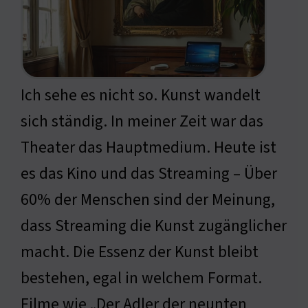
Ich sehe es nicht so. Kunst wandelt
sich ständig. In meiner Zeit war das
Theater das Hauptmedium. Heute ist
es das Kino und das Streaming – Über
60% der Menschen sind der Meinung,
dass Streaming die Kunst zugänglicher
macht. Die Essenz der Kunst bleibt
bestehen, egal in welchem Format.
Filme wie „Der Adler der neunten