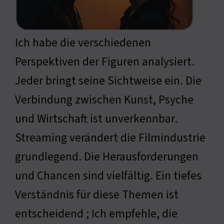
Ich habe die verschiedenen
Perspektiven der Figuren analysiert.
Jeder bringt seine Sichtweise ein. Die
Verbindung zwischen Kunst, Psyche
und Wirtschaft ist unverkennbar.
Streaming verändert die Filmindustrie
grundlegend. Die Herausforderungen
und Chancen sind vielfältig. Ein tiefes
Verständnis für diese Themen ist
entscheidend ; Ich empfehle, die