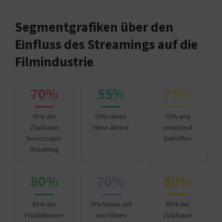
Segmentgrafiken über den
Einfluss des Streamings auf die
Filmindustrie
70%
55%
75%
70% der
55% sehen
75% sind
Zuschauer
Filme alleine
emotional
bevorzugen
betroffen
Streaming
80%
70%
80%
80% der
70% lassen sich
80% der
Produktionen
von Filmen
Zuschauer