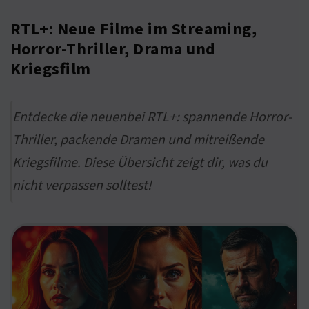
RTL+: Neue Filme im Streaming,
Horror-Thriller, Drama und
Kriegsfilm
Entdecke die neuenbei RTL+: spannende Horror-
Thriller, packende Dramen und mitreißende
Kriegsfilme. Diese Übersicht zeigt dir, was du
nicht verpassen solltest!