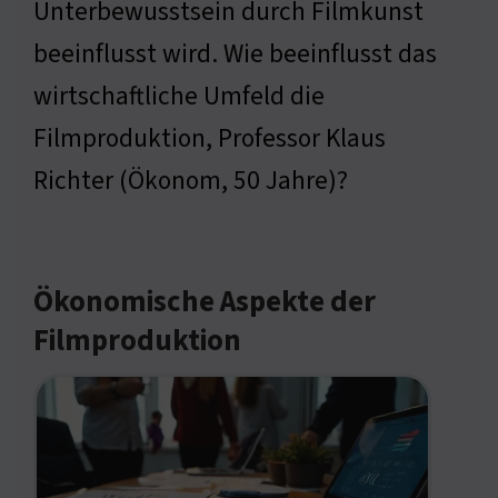
Unterbewusstsein durch Filmkunst
beeinflusst wird. Wie beeinflusst das
wirtschaftliche Umfeld die
Filmproduktion, Professor Klaus
Richter (Ökonom, 50 Jahre)?
Ökonomische Aspekte der
Filmproduktion