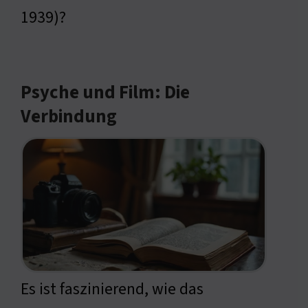
1939)?
Psyche und Film: Die
Verbindung
Es ist faszinierend, wie das