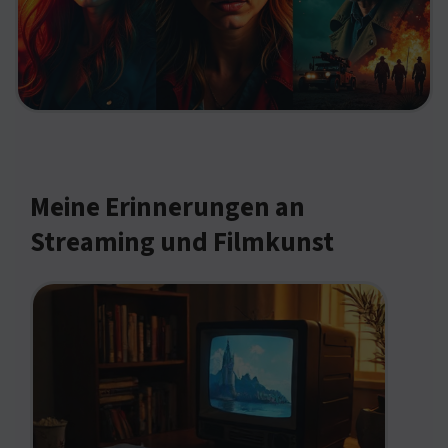
Meine Erinnerungen an
Streaming und Filmkunst