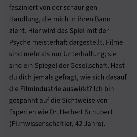
fasziniert von der schaurigen
Handlung, die mich in ihren Bann
zieht. Hier wird das Spiel mit der
Psyche meisterhaft dargestellt. Filme
sind mehr als nur Unterhaltung; sie
sind ein Spiegel der Gesellschaft. Hast
du dich jemals gefragt, wie sich dasauf
die Filmindustrie auswirkt? Ich bin
gespannt auf die Sichtweise von
Experten wie Dr. Herbert Schubert
(Filmwissenschaftler, 42 Jahre).