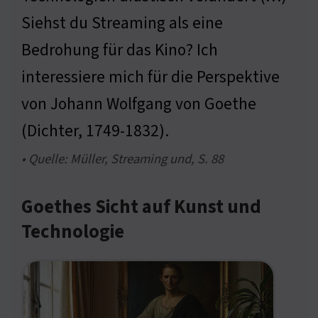
Siehst du Streaming als eine
Bedrohung für das Kino? Ich
interessiere mich für die Perspektive
von Johann Wolfgang von Goethe
(Dichter, 1749-1832).
• Quelle: Müller, Streaming und, S. 88
Goethes Sicht auf Kunst und
Technologie