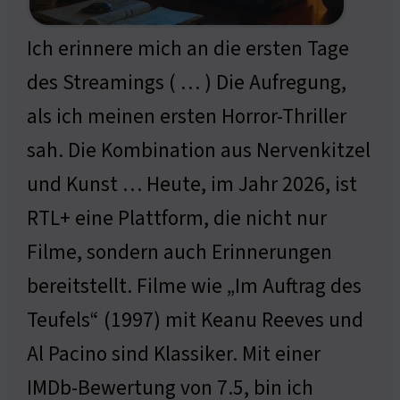
Ich erinnere mich an die ersten Tage
des Streamings ( … ) Die Aufregung,
als ich meinen ersten Horror-Thriller
sah. Die Kombination aus Nervenkitzel
und Kunst … Heute, im Jahr 2026, ist
RTL+ eine Plattform, die nicht nur
Filme, sondern auch Erinnerungen
bereitstellt. Filme wie „Im Auftrag des
Teufels“ (1997) mit Keanu Reeves und
Al Pacino sind Klassiker. Mit einer
IMDb-Bewertung von 7.5, bin ich