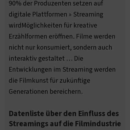
90% der Produzenten setzen auf
digitale Plattformen » Streaming
wirdMöglichkeiten für kreative
Erzählformen eröffnen. Filme werden
nicht nur konsumiert, sondern auch
interaktiv gestaltet … Die
Entwicklungen im Streaming werden
die Filmkunst für zukünftige
Generationen bereichern.
Datenliste über den Einfluss des
Streamings auf die Filmindustrie