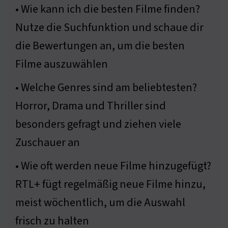
• Wie kann ich die besten Filme finden?
Nutze die Suchfunktion und schaue dir
die Bewertungen an, um die besten
Filme auszuwählen
• Welche Genres sind am beliebtesten?
Horror, Drama und Thriller sind
besonders gefragt und ziehen viele
Zuschauer an
• Wie oft werden neue Filme hinzugefügt?
RTL+ fügt regelmäßig neue Filme hinzu,
meist wöchentlich, um die Auswahl
frisch zu halten