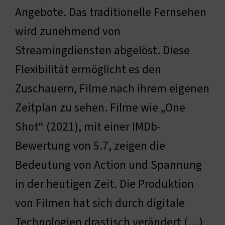
Angebote. Das traditionelle Fernsehen
wird zunehmend von
Streamingdiensten abgelöst. Diese
Flexibilität ermöglicht es den
Zuschauern, Filme nach ihrem eigenen
Zeitplan zu sehen. Filme wie „One
Shot“ (2021), mit einer IMDb-
Bewertung von 5.7, zeigen die
Bedeutung von Action und Spannung
in der heutigen Zeit. Die Produktion
von Filmen hat sich durch digitale
Technologien drastisch verändert (…)