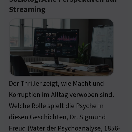
Streaming
Der-Thriller zeigt, wie Macht und
Korruption im Alltag verwoben sind.
Welche Rolle spielt die Psyche in
diesen Geschichten, Dr. Sigmund
Freud (Vater der Psychoanalyse, 1856-