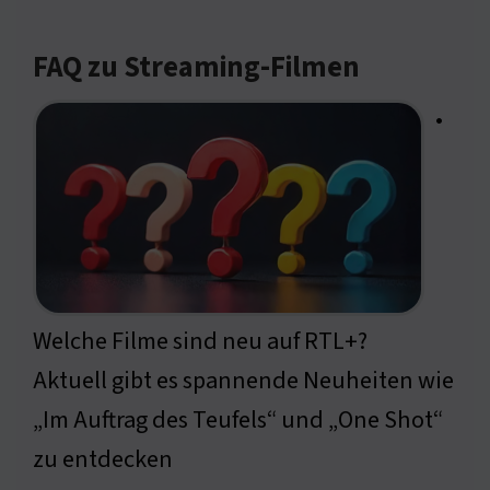
FAQ zu Streaming-Filmen
•
Welche Filme sind neu auf RTL+?
Aktuell gibt es spannende Neuheiten wie
„Im Auftrag des Teufels“ und „One Shot“
zu entdecken