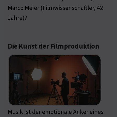
Marco Meier (Filmwissenschaftler, 42
Jahre)?
Die Kunst der Filmproduktion
Musik ist der emotionale Anker eines