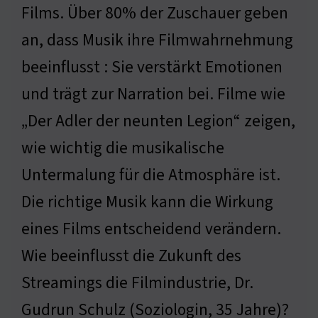
Films. Über 80% der Zuschauer geben
an, dass Musik ihre Filmwahrnehmung
beeinflusst : Sie verstärkt Emotionen
und trägt zur Narration bei. Filme wie
„Der Adler der neunten Legion“ zeigen,
wie wichtig die musikalische
Untermalung für die Atmosphäre ist.
Die richtige Musik kann die Wirkung
eines Films entscheidend verändern.
Wie beeinflusst die Zukunft des
Streamings die Filmindustrie, Dr.
Gudrun Schulz (Soziologin, 35 Jahre)?