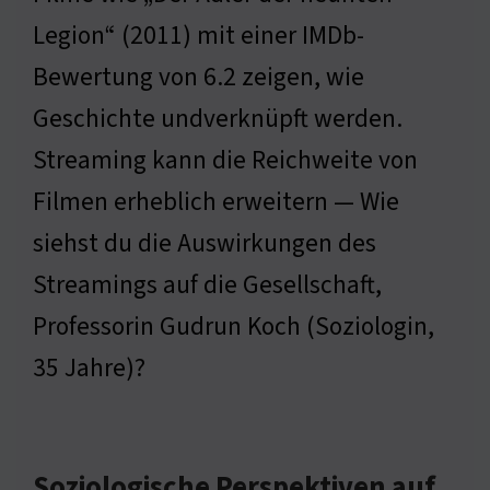
Legion“ (2011) mit einer IMDb-
Bewertung von 6.2 zeigen, wie
Geschichte undverknüpft werden.
Streaming kann die Reichweite von
Filmen erheblich erweitern — Wie
siehst du die Auswirkungen des
Streamings auf die Gesellschaft,
Professorin Gudrun Koch (Soziologin,
35 Jahre)?
Soziologische Perspektiven auf