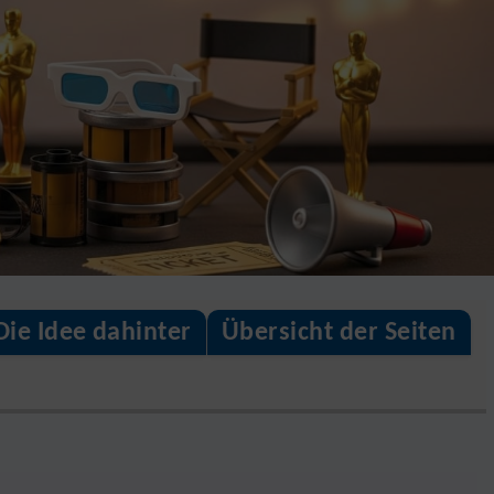
Die Idee dahinter
Übersicht der Seiten