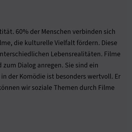
entität. 60% der Menschen verbinden sich
, die kulturelle Vielfalt fördern. Diese
 unterschiedlichen Lebensrealitäten. Filme
 zum Dialog anregen. Sie sind ein
n der Komödie ist besonders wertvoll. Er
können wir soziale Themen durch Filme