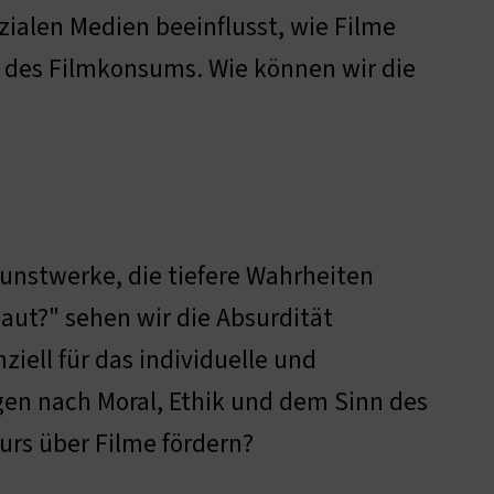
ozialen Medien beeinflusst, wie Filme
 des Filmkonsums. Wie können wir die
Kunstwerke, die tiefere Wahrheiten
aut?" sehen wir die Absurdität
ziell für das individuelle und
agen nach Moral, Ethik und dem Sinn des
urs über Filme fördern?