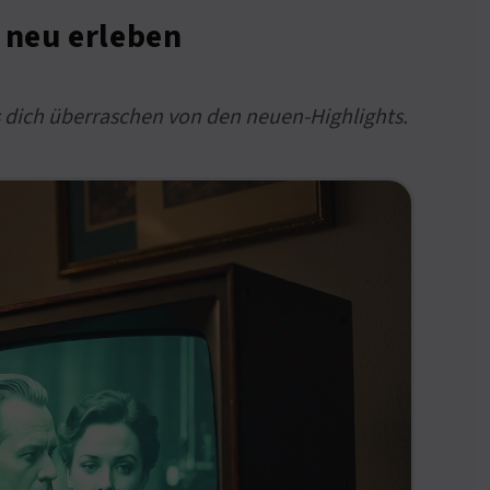
 neu erleben
s dich überraschen von den neuen-Highlights.