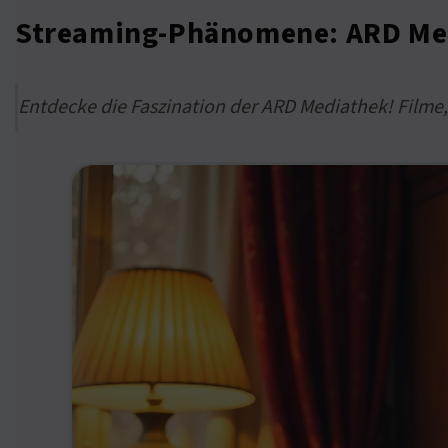
Streaming-Phänomene: ARD Medi
Entdecke die Faszination der ARD Mediathek! Filme,