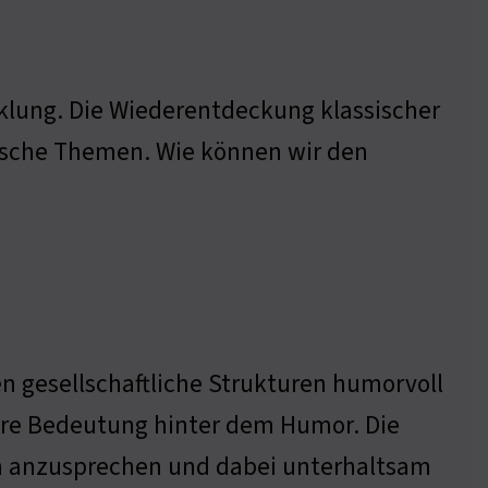
icklung. Die Wiederentdeckung klassischer
ische Themen. Wie können wir den
n gesellschaftliche Strukturen humorvoll
fere Bedeutung hinter dem Humor. Die
n anzusprechen und dabei unterhaltsam