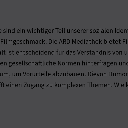
 sind ein wichtiger Teil unserer sozialen Id
Filmgeschmack. Die ARD Mediathek bietet Filme
alt ist entscheidend für das Verständnis von
en gesellschaftliche Normen hinterfragen und
um, um Vorurteile abzubauen. Dievon Humor i
fft einen Zugang zu komplexen Themen. Wie 